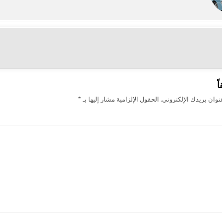
ت
ً
وان بريدك الإلكتروني.
الحقول الإلزامية مشار إليها بـ
*