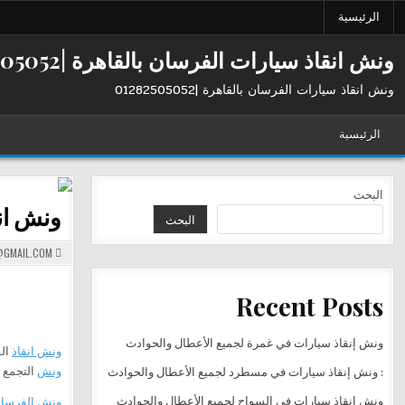
Ski
الرئيسية
t
conten
ونش انقاذ سيارات الفرسان بالقاهرة |01282505052
ونش انقاذ سيارات الفرسان بالقاهرة |01282505052
الرئيسية
البحث
ونش ان
البحث
GMAIL.COM
Recent Posts
ونش إنقاذ سيارات في غمرة لجميع الأعطال والحوادث
ونش انقاذ
ال
ونش
التجمع 
: ونش إنقاذ سيارات في مسطرد لجميع الأعطال والحوادث
ونش إنقاذ سيارات في السواح لجميع الأعطال والحوادث
ونش الفرسا