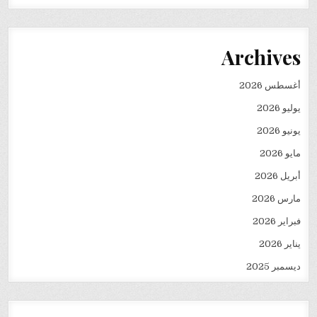
Archives
أغسطس 2026
يوليو 2026
يونيو 2026
مايو 2026
أبريل 2026
مارس 2026
فبراير 2026
يناير 2026
ديسمبر 2025