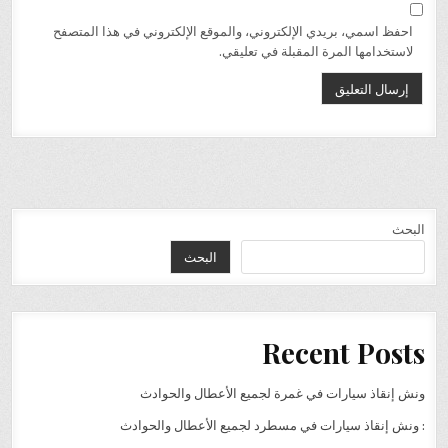
احفظ اسمي، بريدي الإلكتروني، والموقع الإلكتروني في هذا المتصفح
لاستخدامها المرة المقبلة في تعليقي.
البحث
البحث
Recent Posts
ونش إنقاذ سيارات في غمرة لجميع الأعطال والحوادث
: ونش إنقاذ سيارات في مسطرد لجميع الأعطال والحوادث