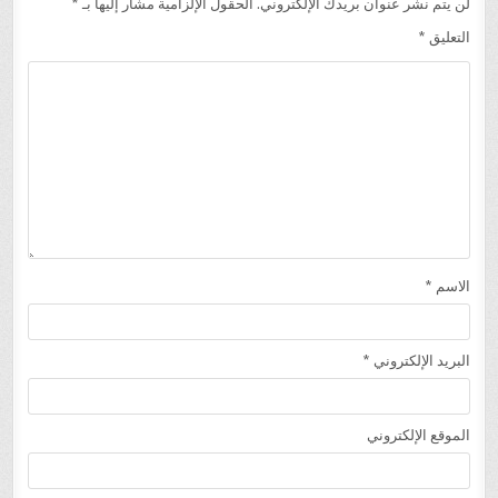
لن يتم نشر عنوان بريدك الإلكتروني.
الحقول الإلزامية مشار إليها بـ
*
التعليق
*
الاسم
*
البريد الإلكتروني
*
الموقع الإلكتروني