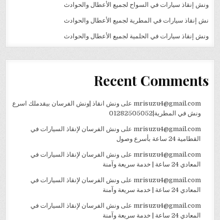
ونش إنقاذ سيارات في السواح لجميع الأعطال والحوادث
نش إنقاذ سيارات في المطرية لجميع الأعطال والحوادث
ونش إنقاذ سيارات في الحلمية لجميع الأعطال والحوادث
Recent Comments
mrisuzu4@gmail.com
على
ونش انقاذ |ونش الفرسان بيقدملك اسرع
ونش في المطرية|01282505052
mrisuzu4@gmail.com
على
ونش الفرسان لإنقاذ السيارات في
القطامية 24 ساعة بأسرع وصول
mrisuzu4@gmail.com
على
ونش الفرسان لإنقاذ السيارات في
المعادي 24 ساعة | خدمة سريعة وآمنة
mrisuzu4@gmail.com
على
ونش الفرسان لإنقاذ السيارات في
المعادي 24 ساعة | خدمة سريعة وآمنة
mrisuzu4@gmail.com
على
ونش الفرسان لإنقاذ السيارات في
المعادي 24 ساعة | خدمة سريعة وآمنة