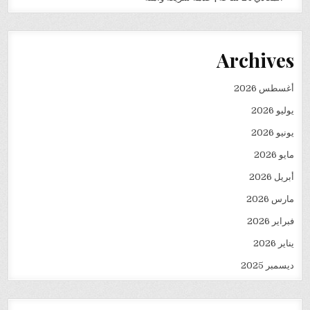
Archives
أغسطس 2026
يوليو 2026
يونيو 2026
مايو 2026
أبريل 2026
مارس 2026
فبراير 2026
يناير 2026
ديسمبر 2025