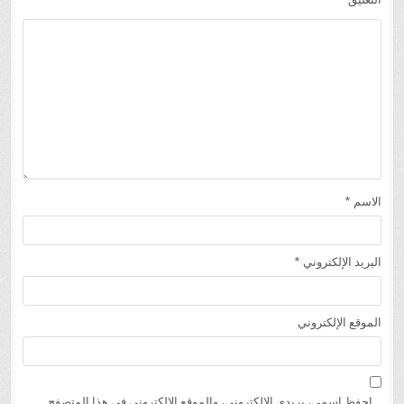
الاسم
*
البريد الإلكتروني
*
الموقع الإلكتروني
احفظ اسمي، بريدي الإلكتروني، والموقع الإلكتروني في هذا المتصفح