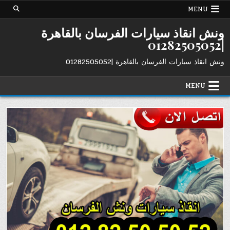
Ski
MENU
t
conten
ونش انقاذ سيارات الفرسان بالقاهرة
|01282505052
ونش انقاذ سيارات الفرسان بالقاهرة |01282505052
MENU