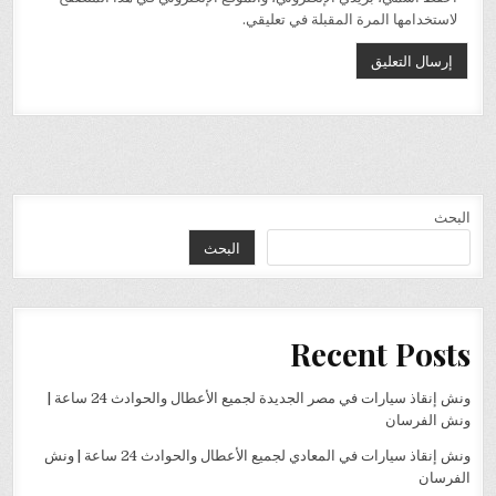
لاستخدامها المرة المقبلة في تعليقي.
البحث
البحث
Recent Posts
ونش إنقاذ سيارات في مصر الجديدة لجميع الأعطال والحوادث 24 ساعة |
ونش الفرسان
ونش إنقاذ سيارات في المعادي لجميع الأعطال والحوادث 24 ساعة | ونش
الفرسان