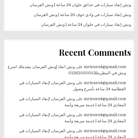
ونش إنقاذ سيارات في حدائق حلوان 24 ساعة | ونش الفرسان
ونش إنقاذ سيارات في وادي حوف 24 ساعة | ونش الفرسان
ونش إنقاذ سيارات في حلوان 24 ساعة | ونش الفرسان
Recent Comments
mrisuzu4@gmail.com
على
ونش انقاذ |ونش الفرسان بيقدملك اسرع
ونش في المطرية|01282505052
mrisuzu4@gmail.com
على
ونش الفرسان لإنقاذ السيارات في
القطامية 24 ساعة بأسرع وصول
mrisuzu4@gmail.com
على
ونش الفرسان لإنقاذ السيارات في
المعادي 24 ساعة | خدمة سريعة وآمنة
mrisuzu4@gmail.com
على
ونش الفرسان لإنقاذ السيارات في
المعادي 24 ساعة | خدمة سريعة وآمنة
mrisuzu4@gmail.com
على
ونش الفرسان لإنقاذ السيارات في
المعادي 24 ساعة | خدمة سريعة وآمنة