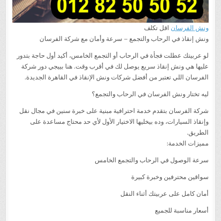
ونش الفرسان
اقل تكلف
ونش إنقاذ في الرحاب والتجمع – سرعة وأمان مع شركة الفرسان
لو عربيتك عطلت فجأة في الرحاب أو التجمع الخامس، أكيد أول حاجة بتدور
عليها هي ونش إنقاذ سريع يوصل لك في أقرب وقت. هنا بييجي دور شركة
الفرسان اللي تعتبر من أفضل شركات ونش الإنقاذ في القاهرة الجديدة.
ليه تختار ونش الفرسان في الرحاب والتجمع؟
شركة الفرسان بتقدم خدمة احترافية مبنية على خبرة سنين في مجال نقل
وإنقاذ السيارات، وده بيخليها الاختيار الأول لأي حد محتاج مساعدة على
الطريق.
مميزات الخدمة:
سرعة الوصول في الرحاب والتجمع الخامس
سواقين محترفين وخبرة كبيرة
أمان كامل على عربيتك أثناء النقل
أسعار مناسبة للجميع