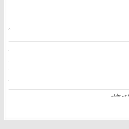
 في تعليقي.