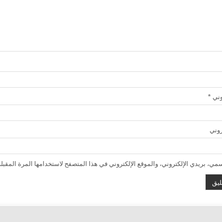
روني
*
روني
ي، بريدي الإلكتروني، والموقع الإلكتروني في هذا المتصفح لاستخدامها المرة المقبلة