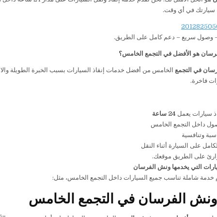
سيارتك في أي وقت.
– وصول سريع – دعم كامل على الطريق.
رسان هو الأفضل في التجمع الخامس؟
سان في التجمع
الخامس من أفضل خدمات إنقاذ السيارات بسبب الخبرة الطويلة والاعت
ذ سيارات يعمل
24
ساعة
ل داخل التجمع الخامس
سبة وتنافسية
كامل على السيارة أثناء النقل
رئ على الطريق موقعك.
ارات التي يخدمها ونش الفرسان
 خدمة شاملة تناسب جميع السيارات داخل التجمع الخامس، مثل:
ونش الفرسان في التجمع الخامس