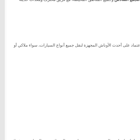
ماد على أحدث الأوناش المجهزة لنقل جميع أنواع السيارات، سواء ملاكي أو