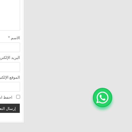
الاسم
*
البريد الإلكت
الموقع الإلكت
احفظ اسم