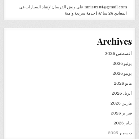
mrisuzu4@gmail.com
على
ونش الفرسان لإنقاذ السيارات في
المعادي 24 ساعة | خدمة سريعة وآمنة
Archives
أغسطس 2026
يوليو 2026
يونيو 2026
مايو 2026
أبريل 2026
مارس 2026
فبراير 2026
يناير 2026
ديسمبر 2025