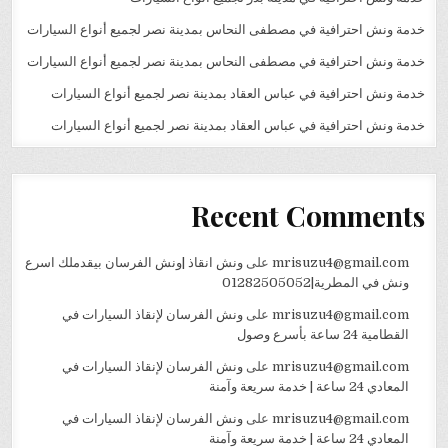
خدمة ونش احترافية في مصطفى النحاس بمدينة نصر لجميع أنواع السيارات
خدمة ونش احترافية في مصطفى النحاس بمدينة نصر لجميع أنواع السيارات
خدمة ونش احترافية في عباس العقاد بمدينة نصر لجميع أنواع السيارات
خدمة ونش احترافية في عباس العقاد بمدينة نصر لجميع أنواع السيارات
Recent Comments
mrisuzu4@gmail.com
على
ونش انقاذ |ونش الفرسان بيقدملك اسرع
ونش في المطرية|01282505052
mrisuzu4@gmail.com
على
ونش الفرسان لإنقاذ السيارات في
القطامية 24 ساعة بأسرع وصول
mrisuzu4@gmail.com
على
ونش الفرسان لإنقاذ السيارات في
المعادي 24 ساعة | خدمة سريعة وآمنة
mrisuzu4@gmail.com
على
ونش الفرسان لإنقاذ السيارات في
المعادي 24 ساعة | خدمة سريعة وآمنة