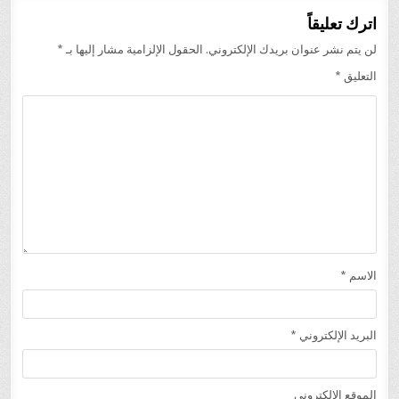
اترك تعليقاً
لن يتم نشر عنوان بريدك الإلكتروني.
الحقول الإلزامية مشار إليها بـ
*
التعليق
*
الاسم
*
البريد الإلكتروني
*
الموقع الإلكتروني