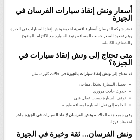
أسعار ونش إنقاذ سيارات الفرسان في
الجيزة
توفر شركة الفرسان
أسعار تنافسية
لخدمة ونش إنقاذ السيارات في الجيزة،
ويتم تحديد السعر حسب المسافة ونوع السيارة مع الالتزام بالوضوح
والشفافية الكاملة.
متى تحتاج إلى ونش إنقاذ سيارات في
الجيزة؟
قد تحتاج إلى
ونش إنقاذ سيارات بالجيزة
في حالات كثيرة، مثل:
تعطل السيارة بشكل مفاجئ
حدوث حادث مروري
توقف السيارة بسبب عطل فني
الحاجة إلى نقل السيارة لمسافة طويلة
وفي جميع هذه الحالات،
ونش الفرسان لإنقاذ السيارات في الجيزة
جاهز
لخدمتك فورًا.
ونش الفرسان… ثقة وخبرة في الجيزة