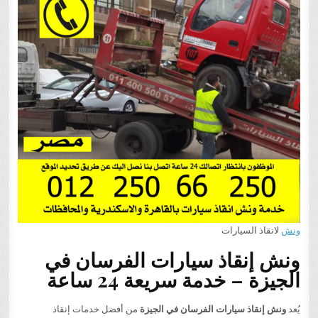
ونش
لانقاذ السيارات
ونش إنقاذ سيارات الفرسان في
الجيزة – خدمة سريعة 24 ساعة
يُعد
ونش إنقاذ سيارات الفرسان في الجيزة
من أفضل خدمات إنقاذ