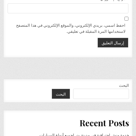
احفظ اسمي، بريدي الإلكتروني، والموقع الإلكتروني في هذا المتصفح
لاستخدامها المرة المقبلة في تعليقي.
البحث
البحث
Recent Posts
خدمة ونش احترافية في مدينة بدر لجميع أنواع السيارات