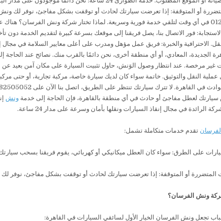
سيارتك لعطل مفاجئ أو حادث في أي منطقة بالقاهرة، فإن الحاجة إلى خدمة
ونش
إن
ة الرائدة في مجال إنقاذ السيارات ونقلها بأمان وسرعة على مدار 24 ساعة.
لفرسان
تقدم خدمات متكاملة تشمل:
ارات على الطرق: سواء كان العطل ميكانيكي أو كهربائي، يقوم فريقنا بسحب سيارتك 
 المتضررة أو المتوقفة: إذا تعرضت سيارتك لحادث أو توقفت بشكل مفاجئ، نوفر لك و
شركة ونش الفرسان؟
اب تجعل ونش الفرسان الخيار الأول لسائقي السيارات في القاهرة: