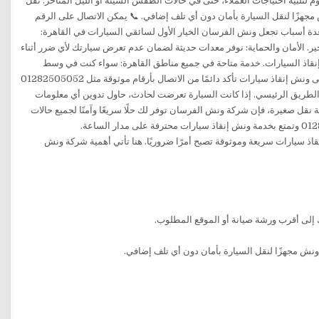
قاذ سيارات سريعة وموثوقة تصبح أمرًا ضروريًا. هنا تأتي أهمية شركة ونش
إلى أقرب ورشة صيانة أو الموقع المطلوب.
نش مجهزًا لنقل السيارة بأمان دون أي تلف إضافي.