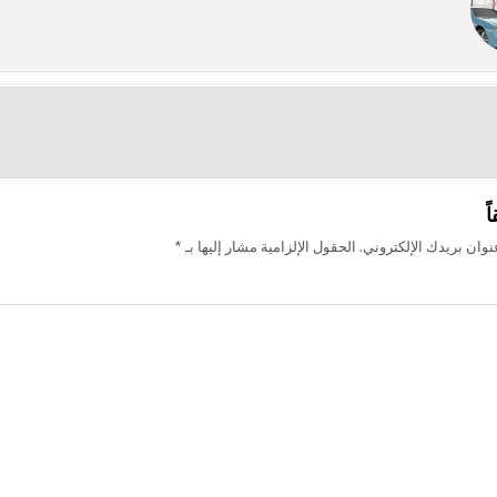
ت
ً
وان بريدك الإلكتروني.
الحقول الإلزامية مشار إليها بـ
*