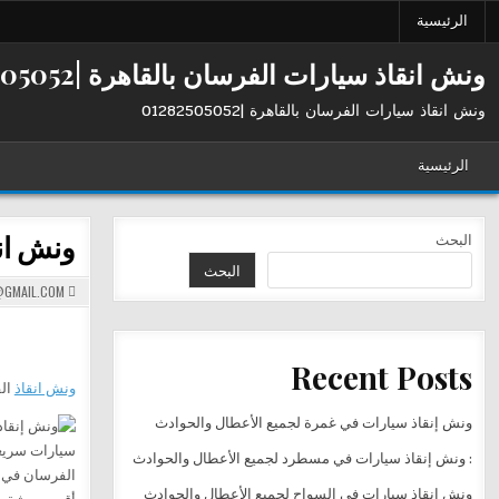
Ski
الرئيسية
t
conten
ونش انقاذ سيارات الفرسان بالقاهرة |01282505052
ونش انقاذ سيارات الفرسان بالقاهرة |01282505052
الرئيسية
ونش ان
البحث
البحث
GMAIL.COM
Recent Posts
ونش انقاذ
الف
ونش إنقاذ سيارات في غمرة لجميع الأعطال والحوادث
: ونش إنقاذ سيارات في مسطرد لجميع الأعطال والحوادث
ونش إنقاذ سيارات في السواح لجميع الأعطال والحوادث