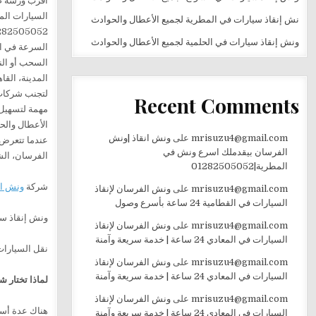
نش إنقاذ سيارات في المطرية لجميع الأعطال والحوادث
ونش إنقاذ سيارات في الحلمية لجميع الأعطال والحوادث
Recent Comments
mrisuzu4@gmail.com
على
ونش انقاذ |ونش
عندما تتعرض 
الفرسان بيقدملك اسرع ونش في
الفرسان، الشرك
المطرية|01282505052
شركة
ونش ا
mrisuzu4@gmail.com
على
ونش الفرسان لإنقاذ
السيارات في القطامية 24 ساعة بأسرع وصول
ونش إنقاذ سي
mrisuzu4@gmail.com
على
ونش الفرسان لإنقاذ
السيارات في المعادي 24 ساعة | خدمة سريعة وآمنة
نقل السيارات
mrisuzu4@gmail.com
على
ونش الفرسان لإنقاذ
السيارات في المعادي 24 ساعة | خدمة سريعة وآمنة
لماذا تختار 
mrisuzu4@gmail.com
على
ونش الفرسان لإنقاذ
هناك عدة أسب
السيارات في المعادي 24 ساعة | خدمة سريعة وآمنة