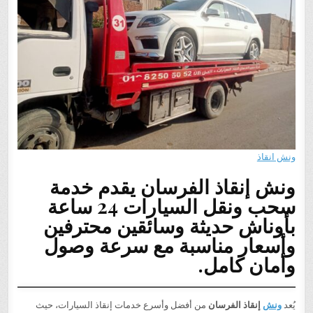
ونش انقاذ
ونش إنقاذ الفرسان يقدم خدمة
سحب ونقل السيارات 24 ساعة
بأوناش حديثة وسائقين محترفين
وأسعار مناسبة مع سرعة وصول
وأمان كامل.
يُعد
ونش
إنقاذ الفرسان
من أفضل وأسرع خدمات إنقاذ السيارات، حيث