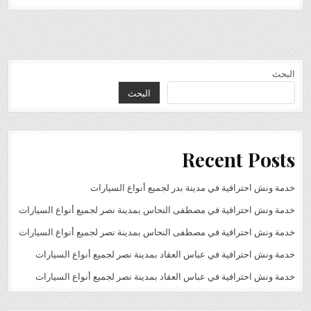
البحث
البحث
Recent Posts
خدمة ونش احترافية في مدينة بدر لجميع أنواع السيارات
خدمة ونش احترافية في مصطفى النحاس بمدينة نصر لجميع أنواع السيارات
خدمة ونش احترافية في مصطفى النحاس بمدينة نصر لجميع أنواع السيارات
خدمة ونش احترافية في عباس العقاد بمدينة نصر لجميع أنواع السيارات
خدمة ونش احترافية في عباس العقاد بمدينة نصر لجميع أنواع السيارات