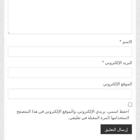
الاسم
*
البريد الإلكتروني
*
الموقع الإلكتروني
احفظ اسمي، بريدي الإلكتروني، والموقع الإلكتروني في هذا المتصفح
لاستخدامها المرة المقبلة في تعليقي.