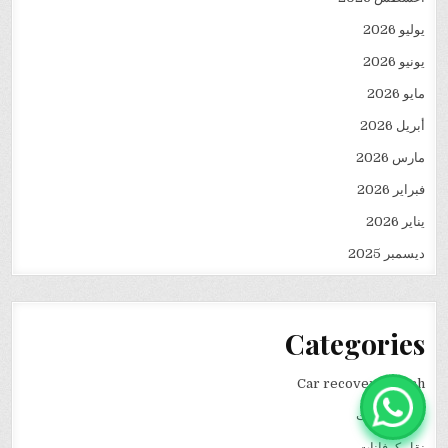
يوليو 2026
يونيو 2026
مايو 2026
أبريل 2026
مارس 2026
فبراير 2026
يناير 2026
ديسمبر 2025
Categories
Car recovery winch
انقاذ سيارات
نقل كرفانات