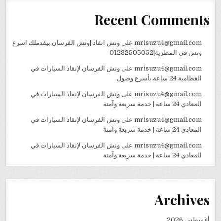
Recent Comments
mrisuzu4@gmail.com
على
ونش انقاذ |ونش الفرسان بيقدملك اسرع
ونش في المطرية|01282505052
mrisuzu4@gmail.com
على
ونش الفرسان لإنقاذ السيارات في
القطامية 24 ساعة بأسرع وصول
mrisuzu4@gmail.com
على
ونش الفرسان لإنقاذ السيارات في
المعادي 24 ساعة | خدمة سريعة وآمنة
mrisuzu4@gmail.com
على
ونش الفرسان لإنقاذ السيارات في
المعادي 24 ساعة | خدمة سريعة وآمنة
mrisuzu4@gmail.com
على
ونش الفرسان لإنقاذ السيارات في
المعادي 24 ساعة | خدمة سريعة وآمنة
Archives
أغسطس 2026