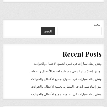
البحث
البحث
Recent Posts
ونش إنقاذ سيارات في غمرة لجميع الأعطال والحوادث
: ونش إنقاذ سيارات في مسطرد لجميع الأعطال والحوادث
ونش إنقاذ سيارات في السواح لجميع الأعطال والحوادث
نش إنقاذ سيارات في المطرية لجميع الأعطال والحوادث
ونش إنقاذ سيارات في الحلمية لجميع الأعطال والحوادث