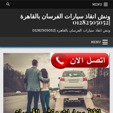
Ski
MENU
t
conten
ونش انقاذ سيارات الفرسان بالقاهرة
|01282505052
ونش انقاذ سيارات الفرسان بالقاهرة |01282505052
MENU