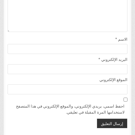
الاسم
*
البريد الإلكتروني
*
الموقع الإلكتروني
احفظ اسمي، بريدي الإلكتروني، والموقع الإلكتروني في هذا المتصفح
لاستخدامها المرة المقبلة في تعليقي.