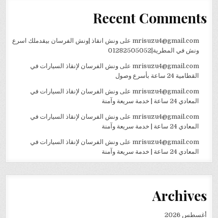
Recent Comments
mrisuzu4@gmail.com
على
ونش انقاذ |ونش الفرسان بيقدملك اسرع
ونش في المطرية|01282505052
mrisuzu4@gmail.com
على
ونش الفرسان لإنقاذ السيارات في
القطامية 24 ساعة بأسرع وصول
mrisuzu4@gmail.com
على
ونش الفرسان لإنقاذ السيارات في
المعادي 24 ساعة | خدمة سريعة وآمنة
mrisuzu4@gmail.com
على
ونش الفرسان لإنقاذ السيارات في
المعادي 24 ساعة | خدمة سريعة وآمنة
mrisuzu4@gmail.com
على
ونش الفرسان لإنقاذ السيارات في
المعادي 24 ساعة | خدمة سريعة وآمنة
Archives
أغسطس 2026