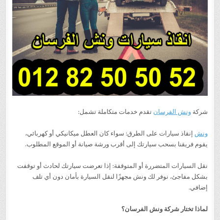
شركة
ونش الفرسان
تقدم خدمات متكاملة تشمل:
ونش
إنقاذ سيارات على الطرق: سواء كان العطل ميكانيكي أو كهربائي،
يقوم فريقنا بسحب سيارتك إلى أقرب ورشة صيانة أو الموقع المطلوب.
نقل السيارات المتضررة أو المتوقفة: إذا تعرضت سيارتك لحادث أو توقفت
بشكل مفاجئ، نوفر لك ونش مجهزًا لنقل السيارة بأمان دون أي تلف
إضافي.
لماذا تختار شركة ونش الفرسان؟