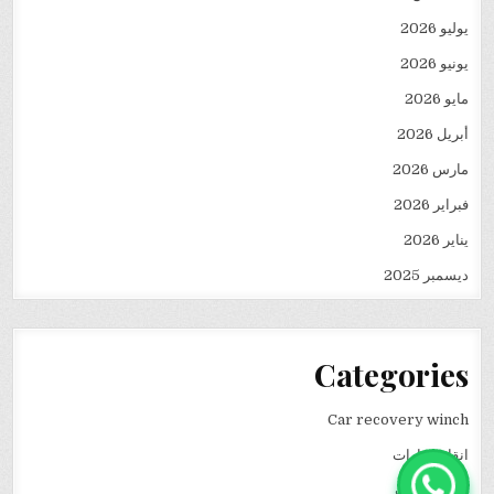
يوليو 2026
يونيو 2026
مايو 2026
أبريل 2026
مارس 2026
فبراير 2026
يناير 2026
ديسمبر 2025
Categories
Car recovery winch
انقاذ سيارات
نقل كرفانات