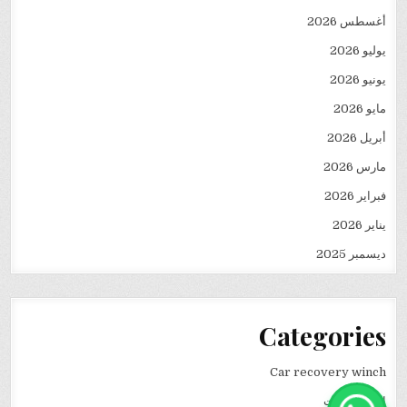
أغسطس 2026
يوليو 2026
يونيو 2026
مايو 2026
أبريل 2026
مارس 2026
فبراير 2026
يناير 2026
ديسمبر 2025
Categories
Car recovery winch
انقاذ سيارات