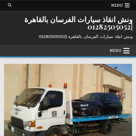
Ski
MENU
t
conten
ونش انقاذ سيارات الفرسان بالقاهرة
|01282505052
ونش انقاذ سيارات الفرسان بالقاهرة |01282505052
MENU