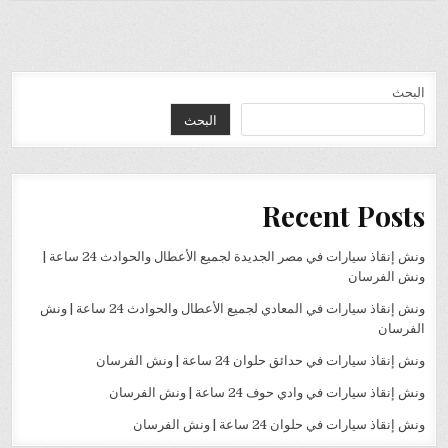
البحث
البحث
Recent Posts
ونش إنقاذ سيارات في مصر الجديدة لجميع الأعطال والحوادث 24 ساعة |
ونش الفرسان
ونش إنقاذ سيارات في المعادي لجميع الأعطال والحوادث 24 ساعة | ونش
الفرسان
ونش إنقاذ سيارات في حدائق حلوان 24 ساعة | ونش الفرسان
ونش إنقاذ سيارات في وادي حوف 24 ساعة | ونش الفرسان
ونش إنقاذ سيارات في حلوان 24 ساعة | ونش الفرسان