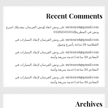
Recent Comments
mrisuzu4@gmail.com
على
ونش انقاذ |ونش الفرسان بيقدملك اسرع
ونش في المطرية|01282505052
mrisuzu4@gmail.com
على
ونش الفرسان لإنقاذ السيارات في
القطامية 24 ساعة بأسرع وصول
mrisuzu4@gmail.com
على
ونش الفرسان لإنقاذ السيارات في
المعادي 24 ساعة | خدمة سريعة وآمنة
mrisuzu4@gmail.com
على
ونش الفرسان لإنقاذ السيارات في
المعادي 24 ساعة | خدمة سريعة وآمنة
mrisuzu4@gmail.com
على
ونش الفرسان لإنقاذ السيارات في
المعادي 24 ساعة | خدمة سريعة وآمنة
Archives