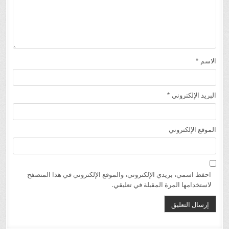
الاسم
*
البريد الإلكتروني
*
الموقع الإلكتروني
احفظ اسمي، بريدي الإلكتروني، والموقع الإلكتروني في هذا المتصفح
لاستخدامها المرة المقبلة في تعليقي.