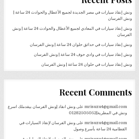
ونش إنقاذ سيارات في مصر الجديدة لجميع الأعطال والحوادث 24 ساعة |
ونش الفرسان
ونش إنقاذ سيارات في المعادي لجميع الأعطال والحوادث 24 ساعة | ونش
الفرسان
ونش إنقاذ سيارات في حدائق حلوان 24 ساعة | ونش الفرسان
ونش إنقاذ سيارات في وادي حوف 24 ساعة | ونش الفرسان
ونش إنقاذ سيارات في حلوان 24 ساعة | ونش الفرسان
Recent Comments
mrisuzu4@gmail.com
على
ونش انقاذ |ونش الفرسان بيقدملك اسرع
ونش في المطرية|01282505052
mrisuzu4@gmail.com
على
ونش الفرسان لإنقاذ السيارات في
القطامية 24 ساعة بأسرع وصول
mrisuzu4@gmail.com
على
ونش الفرسان لإنقاذ السيارات في