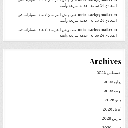
المعادي 24 ساعة | خدمة سريعة وآمنة
mrisuzu4@gmail.com
على
ونش الفرسان لإنقاذ السيارات في
المعادي 24 ساعة | خدمة سريعة وآمنة
mrisuzu4@gmail.com
على
ونش الفرسان لإنقاذ السيارات في
المعادي 24 ساعة | خدمة سريعة وآمنة
Archives
أغسطس 2026
يوليو 2026
يونيو 2026
مايو 2026
أبريل 2026
مارس 2026
فبراير 2026