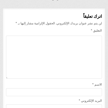
اترك تعليقاً
لن يتم نشر عنوان بريدك الإلكتروني.
الحقول الإلزامية مشار إليها بـ
*
التعليق
*
الاسم
*
البريد الإلكتروني
*