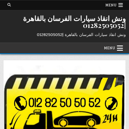
Ski
MENU
t
conten
ونش انقاذ سيارات الفرسان بالقاهرة
|01282505052
ونش انقاذ سيارات الفرسان بالقاهرة |01282505052
MENU