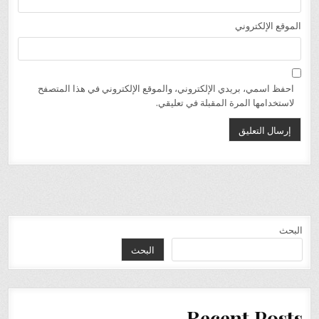
الموقع الإلكتروني
احفظ اسمي، بريدي الإلكتروني، والموقع الإلكتروني في هذا المتصفح
لاستخدامها المرة المقبلة في تعليقي.
البحث
البحث
Recent Posts