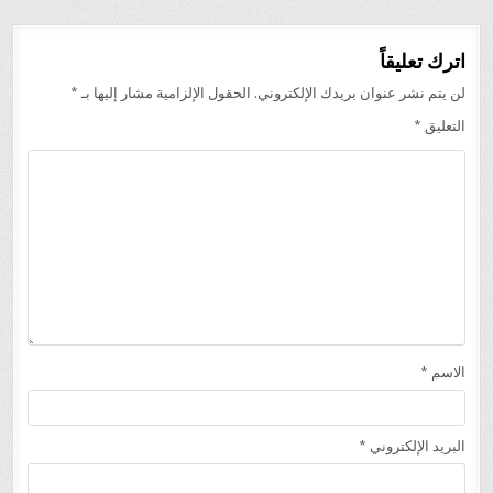
اترك تعليقاً
لن يتم نشر عنوان بريدك الإلكتروني.
الحقول الإلزامية مشار إليها بـ
*
التعليق
*
الاسم
*
البريد الإلكتروني
*