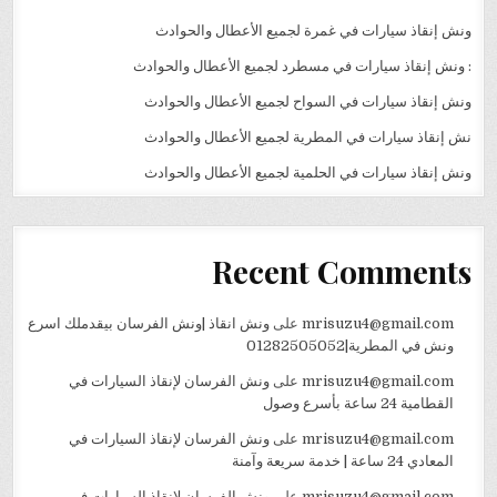
ونش إنقاذ سيارات في غمرة لجميع الأعطال والحوادث
: ونش إنقاذ سيارات في مسطرد لجميع الأعطال والحوادث
ونش إنقاذ سيارات في السواح لجميع الأعطال والحوادث
نش إنقاذ سيارات في المطرية لجميع الأعطال والحوادث
ونش إنقاذ سيارات في الحلمية لجميع الأعطال والحوادث
Recent Comments
mrisuzu4@gmail.com
على
ونش انقاذ |ونش الفرسان بيقدملك اسرع
ونش في المطرية|01282505052
mrisuzu4@gmail.com
على
ونش الفرسان لإنقاذ السيارات في
القطامية 24 ساعة بأسرع وصول
mrisuzu4@gmail.com
على
ونش الفرسان لإنقاذ السيارات في
المعادي 24 ساعة | خدمة سريعة وآمنة
mrisuzu4@gmail.com
على
ونش الفرسان لإنقاذ السيارات في