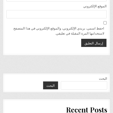
الموقع الإلكتروني
احفظ اسمي، بريدي الإلكتروني، والموقع الإلكتروني في هذا المتصفح
لاستخدامها المرة المقبلة في تعليقي.
البحث
البحث
Recent Posts