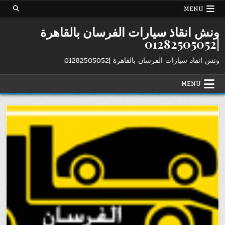
Ski
MENU
t
conten
ونش انقاذ سيارات الفرسان بالقاهرة
|01282505052
ونش انقاذ سيارات الفرسان بالقاهرة |01282505052
MENU