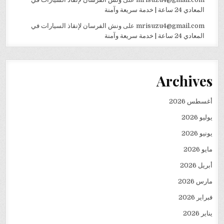
المعادي 24 ساعة | خدمة سريعة وآمنة
mrisuzu4@gmail.com
على
ونش الفرسان لإنقاذ السيارات في
المعادي 24 ساعة | خدمة سريعة وآمنة
Archives
أغسطس 2026
يوليو 2026
يونيو 2026
مايو 2026
أبريل 2026
مارس 2026
فبراير 2026
يناير 2026