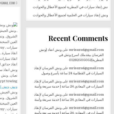
GMAIL.COM
نش إنقاذ سيارات في المطرية لجميع الأعطال والحوادث
ونش إنقاذ سيارات في الحلمية لجميع الأعطال والحوادث
Recent Comments
mrisuzu4@gmail.com
على
ونش انقاذ |ونش
الفرسان بيقدملك اسرع ونش في
المطرية|01282505052
mrisuzu4@gmail.com
على
ونش الفرسان لإنقاذ
السيارات في القطامية 24 ساعة بأسرع وصول
mrisuzu4@gmail.com
على
ونش الفرسان لإنقاذ
السيارات في المعادي 24 ساعة | خدمة سريعة وآمنة
ونش
,
ونش ان
ونش الجيش , 
mrisuzu4@gmail.com
على
ونش الفرسان لإنقاذ
الشروق , ونش
السيارات في المعادي 24 ساعة | خدمة سريعة وآمنة
العين السخنة
mrisuzu4@gmail.com
على
ونش الفرسان لإنقاذ
السيارات في المعادي 24 ساعة | خدمة سريعة وآمنة