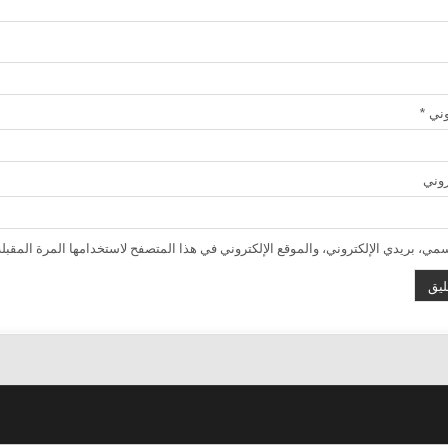
روني
*
روني
ي، بريدي الإلكتروني، والموقع الإلكتروني في هذا المتصفح لاستخدامها المرة المقبلة