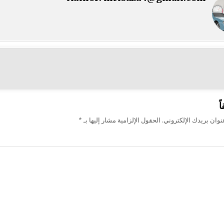
ت
ً
وان بريدك الإلكتروني.
الحقول الإلزامية مشار إليها بـ
*