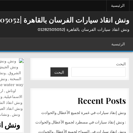
Ski
الرئيسية
t
conten
ونش انقاذ سيارات الفرسان بالقاهرة |01282505052
ونش انقاذ سيارات الفرسان بالقاهرة |01282505052
الرئيسية
البحث
البحث
Recent Posts
ونش إنقاذ سيارات في غمرة لجميع الأعطال والحوادث
ونش ان
: ونش إنقاذ سيارات في مسطرد لجميع الأعطال والحوادث
ونش إنقاذ سيارات في السواح لجميع الأعطال والحوادث