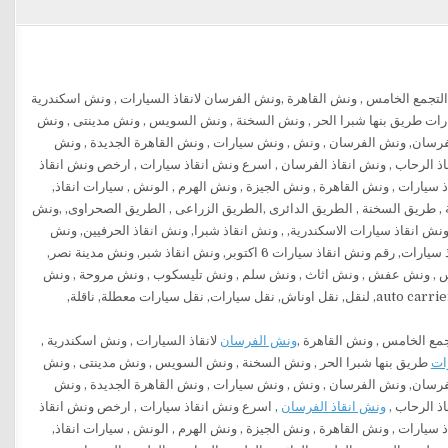
جمع الخامس , ونش القاهرة ,
ونش الفرسان
لانقاذ السيارات , ونش اسكندرية ,
ات
طريق بنها شبرا الحر , ونش السخنة , ونش السويس , ونش مدينتى , ونش
رسان, ونش الفرسان , ونش , ونش سيارات , ونش القاهرة الجديدة , ونش
ذ الرحاب ,
ونش انقاذ الفرسان
, اسرع ونش انقاذ سيارات , ارخص ونش انقاذ
, انقاذ سيارات التجمع, رقم ونش انقاذ سيارات , ونش القاهرة , ونش الجيزة , ونش الهرم , الونش , سيارات انقاذ,