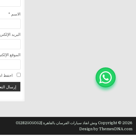
الاسم
*
البريد الإلكت
الموقع الإلكت
احفظ اسم
Copyright © 2026 ونش انقاذ سيارات الفرسان بالقاهرة |01282505052
Design by ThemesDNA.com