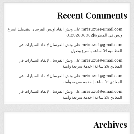
Recent Comments
mrisuzu4@gmail.com
على
ونش انقاذ |ونش الفرسان بيقدملك اسرع
ونش في المطرية|01282505052
mrisuzu4@gmail.com
على
ونش الفرسان لإنقاذ السيارات في
القطامية 24 ساعة بأسرع وصول
mrisuzu4@gmail.com
على
ونش الفرسان لإنقاذ السيارات في
المعادي 24 ساعة | خدمة سريعة وآمنة
mrisuzu4@gmail.com
على
ونش الفرسان لإنقاذ السيارات في
المعادي 24 ساعة | خدمة سريعة وآمنة
mrisuzu4@gmail.com
على
ونش الفرسان لإنقاذ السيارات في
المعادي 24 ساعة | خدمة سريعة وآمنة
Archives