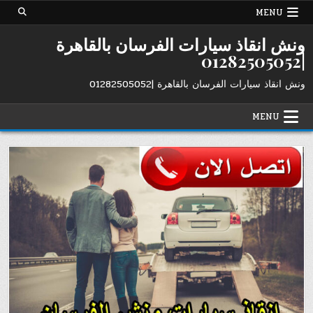
Ski
MENU
t
conten
ونش انقاذ سيارات الفرسان بالقاهرة
|01282505052
ونش انقاذ سيارات الفرسان بالقاهرة |01282505052
MENU