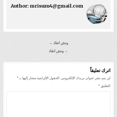
Author:
mrisuzu4@gmail.com
تصفّح
ونش انقاذ →
المقالات
← ونش انقاذ
اترك تعليقاً
لن يتم نشر عنوان بريدك الإلكتروني.
الحقول الإلزامية مشار إليها بـ
*
التعليق
*