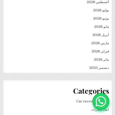
أغسطس 2026
يوليو 2026
يونيو 2026
مايو 2026
أبريل 2026
مارس 2026
فبراير 2026
يناير 2026
ديسمبر 2025
Categories
Car recovery winch
انقاذ سيارات