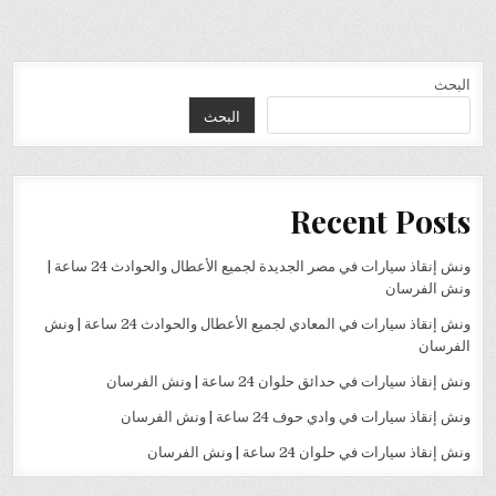
البحث
البحث
Recent Posts
ونش إنقاذ سيارات في مصر الجديدة لجميع الأعطال والحوادث 24 ساعة |
ونش الفرسان
ونش إنقاذ سيارات في المعادي لجميع الأعطال والحوادث 24 ساعة | ونش
الفرسان
ونش إنقاذ سيارات في حدائق حلوان 24 ساعة | ونش الفرسان
ونش إنقاذ سيارات في وادي حوف 24 ساعة | ونش الفرسان
ونش إنقاذ سيارات في حلوان 24 ساعة | ونش الفرسان