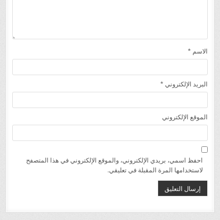
الاسم
*
البريد الإلكتروني
*
الموقع الإلكتروني
احفظ اسمي، بريدي الإلكتروني، والموقع الإلكتروني في هذا المتصفح
لاستخدامها المرة المقبلة في تعليقي.