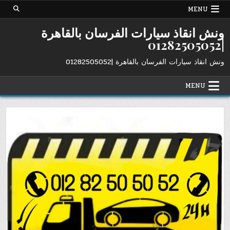
Ski
MENU
t
conten
ونش انقاذ سيارات الفرسان بالقاهرة
|01282505052
ونش انقاذ سيارات الفرسان بالقاهرة |01282505052
MENU