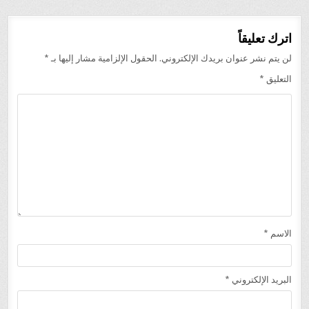
اترك تعليقاً
لن يتم نشر عنوان بريدك الإلكتروني.
الحقول الإلزامية مشار إليها بـ
*
التعليق
*
الاسم
*
البريد الإلكتروني
*