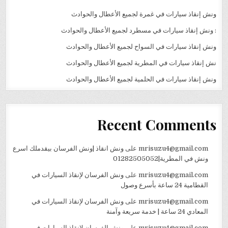
ونش إنقاذ سيارات في غمرة لجميع الأعطال والحوادث
: ونش إنقاذ سيارات في مسطرد لجميع الأعطال والحوادث
ونش إنقاذ سيارات في السواح لجميع الأعطال والحوادث
نش إنقاذ سيارات في المطرية لجميع الأعطال والحوادث
ونش إنقاذ سيارات في الحلمية لجميع الأعطال والحوادث
Recent Comments
mrisuzu4@gmail.com
على
ونش انقاذ |ونش الفرسان بيقدملك اسرع
ونش في المطرية|01282505052
mrisuzu4@gmail.com
على
ونش الفرسان لإنقاذ السيارات في
القطامية 24 ساعة بأسرع وصول
mrisuzu4@gmail.com
على
ونش الفرسان لإنقاذ السيارات في
المعادي 24 ساعة | خدمة سريعة وآمنة
mrisuzu4@gmail.com
على
ونش الفرسان لإنقاذ السيارات في