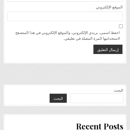
الموقع الإلكتروني
احفظ اسمي، بريدي الإلكتروني، والموقع الإلكتروني في هذا المتصفح
لاستخدامها المرة المقبلة في تعليقي.
البحث
البحث
Recent Posts