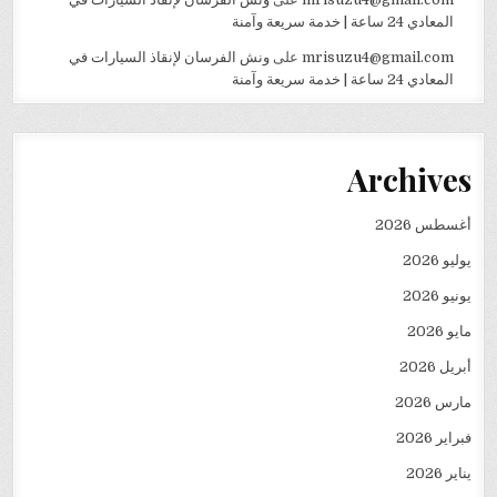
المعادي 24 ساعة | خدمة سريعة وآمنة
mrisuzu4@gmail.com
على
ونش الفرسان لإنقاذ السيارات في
المعادي 24 ساعة | خدمة سريعة وآمنة
Archives
أغسطس 2026
يوليو 2026
يونيو 2026
مايو 2026
أبريل 2026
مارس 2026
فبراير 2026
يناير 2026