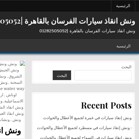
Ski
الرئيسية
t
conten
ونش انقاذ سيارات الفرسان بالقاهرة |01282505052
ونش انقاذ سيارات الفرسان بالقاهرة |01282505052
الرئيسية
البحث
البحث
Recent Posts
ونش إنقاذ سيارات في غمرة لجميع الأعطال والحوادث
ونش ان
: ونش إنقاذ سيارات في مسطرد لجميع الأعطال والحوادث
ونش إنقاذ سيارات في السواح لجميع الأعطال والحوادث