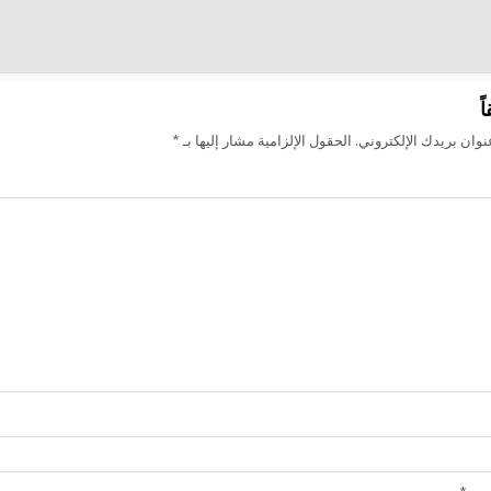
ت
ً
وان بريدك الإلكتروني.
الحقول الإلزامية مشار إليها بـ
*