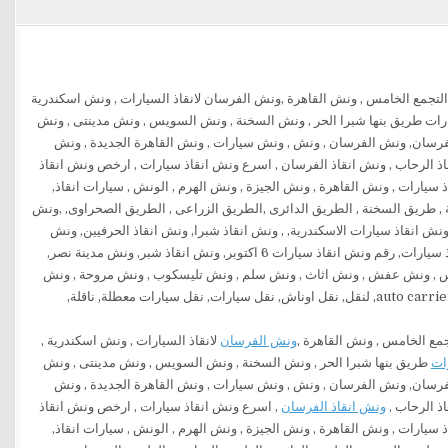
جمع الخامس , ونش القاهرة ,
ونش الفرسان
لانقاذ السيارات , ونش اسكندرية ,
ات
طريق بنها شبرا الحر , ونش السخنة , ونش السويس , ونش مدينتى , ونش
رسان, ونش الفرسان , ونش , ونش سيارات , ونش القاهرة الجديدة , ونش
ذ الرحاب ,
ونش انقاذ الفرسان
, اسرع ونش انقاذ سيارات , ارخص ونش انقاذ
, انقاذ سيارات التجمع, رقم ونش انقاذ سيارات , ونش القاهرة , ونش الجيزة , ونش الهرم , الونش , سيارات انقاذ,