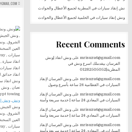
GMAIL.COM
نش إنقاذ سيارات في المطرية لجميع الأعطال والحوادث
ونش إنقاذ سيارات في الحلمية لجميع الأعطال والحوادث
Recent Comments
mrisuzu4@gmail.com
على
ونش انقاذ |ونش
الفرسان بيقدملك اسرع ونش في
المطرية|01282505052
mrisuzu4@gmail.com
على
ونش الفرسان لإنقاذ
السيارات في القطامية 24 ساعة بأسرع وصول
mrisuzu4@gmail.com
على
ونش الفرسان لإنقاذ
السيارات في المعادي 24 ساعة | خدمة سريعة وآمنة
ونش
,
ونش ان
ونش الجيش , 
mrisuzu4@gmail.com
على
ونش الفرسان لإنقاذ
الشروق , ونش
السيارات في المعادي 24 ساعة | خدمة سريعة وآمنة
العين السخنة
mrisuzu4@gmail.com
على
ونش الفرسان لإنقاذ
السيارات في المعادي 24 ساعة | خدمة سريعة وآمنة