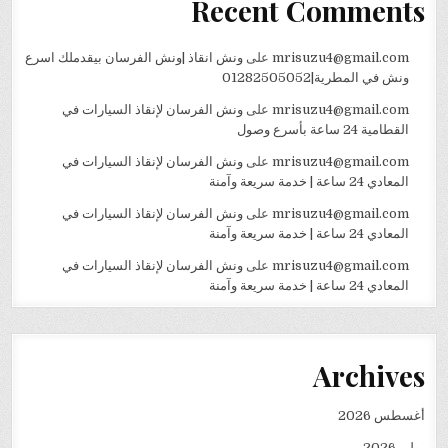
Recent Comments
mrisuzu4@gmail.com
على
ونش انقاذ |ونش الفرسان بيقدملك اسرع
ونش في المطرية|01282505052
mrisuzu4@gmail.com
على
ونش الفرسان لإنقاذ السيارات في
القطامية 24 ساعة بأسرع وصول
mrisuzu4@gmail.com
على
ونش الفرسان لإنقاذ السيارات في
المعادي 24 ساعة | خدمة سريعة وآمنة
mrisuzu4@gmail.com
على
ونش الفرسان لإنقاذ السيارات في
المعادي 24 ساعة | خدمة سريعة وآمنة
mrisuzu4@gmail.com
على
ونش الفرسان لإنقاذ السيارات في
المعادي 24 ساعة | خدمة سريعة وآمنة
Archives
أغسطس 2026
يوليو 2026