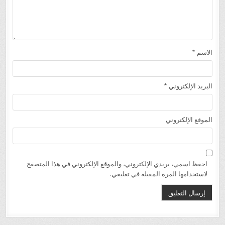
الاسم
*
البريد الإلكتروني
*
الموقع الإلكتروني
احفظ اسمي، بريدي الإلكتروني، والموقع الإلكتروني في هذا المتصفح
لاستخدامها المرة المقبلة في تعليقي.