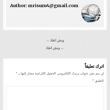
Author:
mrisuzu4@gmail.com
تصفّح
ونش انقاذ →
المقالات
← ونش انقاذ
اترك تعليقاً
لن يتم نشر عنوان بريدك الإلكتروني.
الحقول الإلزامية مشار إليها بـ
*
التعليق
*