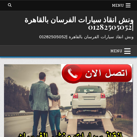
Ski
MENU
t
conten
ونش انقاذ سيارات الفرسان بالقاهرة
|01282505052
ونش انقاذ سيارات الفرسان بالقاهرة |01282505052
MENU