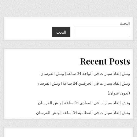
البحث
البحث
Recent Posts
ونش إنقاذ سيارات في الواحة 24 ساعة | ونش الفرسان
ونش إنقاذ سيارات في الحرفيين 24 ساعة | ونش الفرسان
(بدون عنوان)
ونش إنقاذ سيارات في المعادي 24 ساعة | ونش الفرسان
ونش إنقاذ سيارات في القطامية 24 ساعة | ونش الفرسان