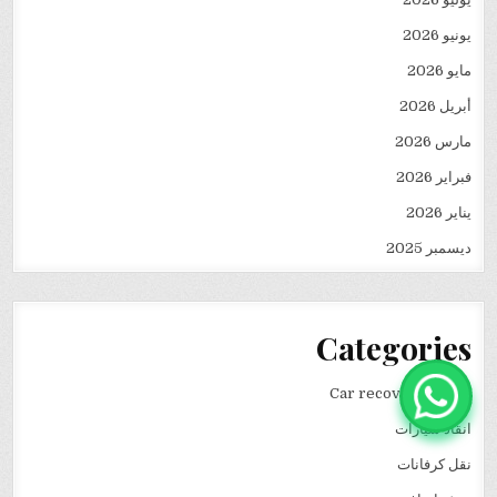
يونيو 2026
مايو 2026
أبريل 2026
مارس 2026
فبراير 2026
يناير 2026
ديسمبر 2025
Categories
Car recovery winch
انقاذ سيارات
نقل كرفانات