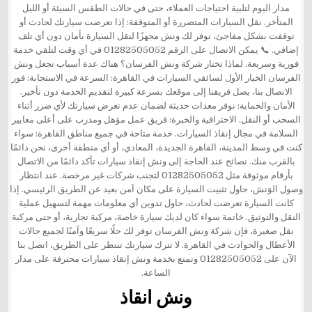
ونش انقاذ