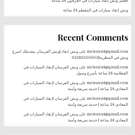
أفضل ونش إنقاذ سيارات في الحرفيين 24 ساعة
ونش إنقاذ سيارات في المقطم 24 ساعة
Recent Comments
mrisuzu4@gmail.com
على
ونش انقاذ |ونش الفرسان بيقدملك اسرع
ونش في المطرية|01282505052
mrisuzu4@gmail.com
على
ونش الفرسان لإنقاذ السيارات في
القطامية 24 ساعة بأسرع وصول
mrisuzu4@gmail.com
على
ونش الفرسان لإنقاذ السيارات في
المعادي 24 ساعة | خدمة سريعة وآمنة
mrisuzu4@gmail.com
على
ونش الفرسان لإنقاذ السيارات في
المعادي 24 ساعة | خدمة سريعة وآمنة
mrisuzu4@gmail.com
على
ونش الفرسان لإنقاذ السيارات في
المعادي 24 ساعة | خدمة سريعة وآمنة