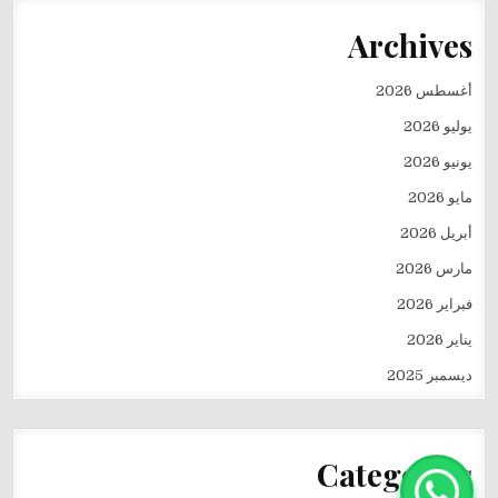
Archives
أغسطس 2026
يوليو 2026
يونيو 2026
مايو 2026
أبريل 2026
مارس 2026
فبراير 2026
يناير 2026
ديسمبر 2025
Categories