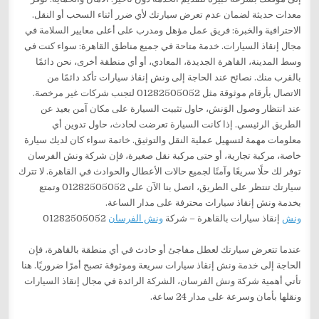
ونش
إنقاذ سيارات بالقاهرة – شركة
ونش الفرسان
01282505052
عندما تتعرض سيارتك لعطل مفاجئ أو حادث في أي منطقة بالقاهرة، فإن
الحاجة إلى خدمة ونش إنقاذ سيارات سريعة وموثوقة تصبح أمرًا ضروريًا. هنا
تأتي أهمية شركة ونش الفرسان، الشركة الرائدة في مجال إنقاذ السيارات
ونقلها بأمان وسرعة على مدار 24 ساعة.