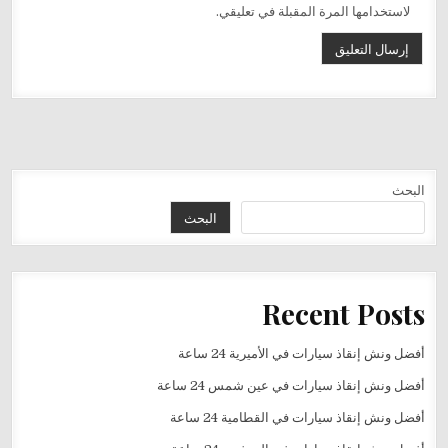
لاستخدامها المرة المقبلة في تعليقي.
البحث
البحث
Recent Posts
أفضل ونش إنقاذ سيارات في الأميرية 24 ساعة
أفضل ونش إنقاذ سيارات في عين شمس 24 ساعة
أفضل ونش إنقاذ سيارات في القطامية 24 ساعة