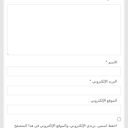
الاسم
*
البريد الإلكتروني
*
الموقع الإلكتروني
احفظ اسمي، بريدي الإلكتروني، والموقع الإلكتروني في هذا المتصفح