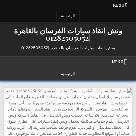
Ski
MENU
t
conten
الرئيسية
ونش انقاذ سيارات الفرسان بالقاهرة
|01282505052
ونش انقاذ سيارات الفرسان بالقاهرة |01282505052
MENU
الرئيسية