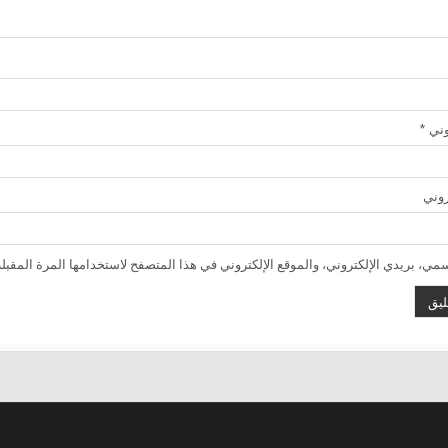
روني
*
روني
ي، بريدي الإلكتروني، والموقع الإلكتروني في هذا المتصفح لاستخدامها المرة المقبلة