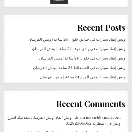
Recent Posts
ونش إنقاذ سيارات في حدائق حلوان 24 ساعة | ونش الفرسان
ونش إنقاذ سيارات في وادي حوف 24 ساعة | ونش الفرسان
ونش إنقاذ سيارات في حلوان 24 ساعة | ونش الفرسان
ونش إنقاذ سيارات في الفسطاط 24 ساعة | ونش الفرسان
ونش إنقاذ سيارات في المرج 24 ساعة | ونش الفرسان
Recent Comments
mrisuzu4@gmail.com
على
ونش انقاذ |ونش الفرسان بيقدملك اسرع
ونش في المطرية|01282505052