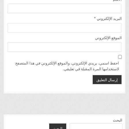
البريد الإلكتروني
*
الموقع الإلكتروني
احفظ اسمي، بريدي الإلكتروني، والموقع الإلكتروني في هذا المتصفح
لاستخدامها المرة المقبلة في تعليقي.
البحث
البحث