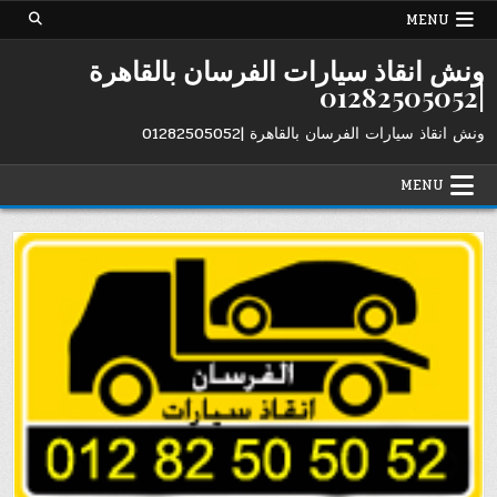
Ski
MENU
t
conten
ونش انقاذ سيارات الفرسان بالقاهرة
|01282505052
ونش انقاذ سيارات الفرسان بالقاهرة |01282505052
MENU