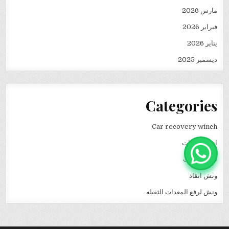
مارس 2026
فبراير 2026
يناير 2026
ديسمبر 2025
Categories
Car recovery winch
انقاذ سيارات
نقل كرفانات
ونش انقاذ
ونش لرفع المعدات الثقيله