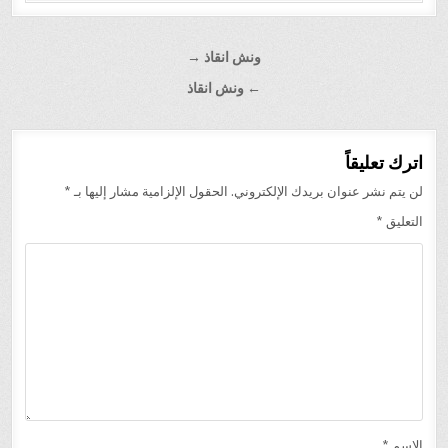
تصفّح
ونش انقاذ →
المقالات
← ونش انقاذ
اترك تعليقاً
لن يتم نشر عنوان بريدك الإلكتروني.
الحقول الإلزامية مشار إليها بـ
*
التعليق
*
الاسم
*