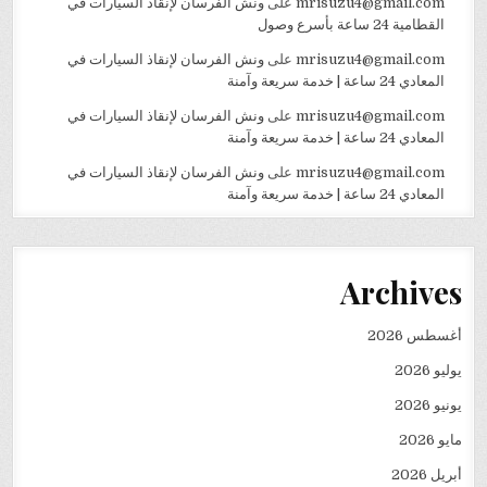
mrisuzu4@gmail.com
على
ونش الفرسان لإنقاذ السيارات في
القطامية 24 ساعة بأسرع وصول
mrisuzu4@gmail.com
على
ونش الفرسان لإنقاذ السيارات في
المعادي 24 ساعة | خدمة سريعة وآمنة
mrisuzu4@gmail.com
على
ونش الفرسان لإنقاذ السيارات في
المعادي 24 ساعة | خدمة سريعة وآمنة
mrisuzu4@gmail.com
على
ونش الفرسان لإنقاذ السيارات في
المعادي 24 ساعة | خدمة سريعة وآمنة
Archives
أغسطس 2026
يوليو 2026
يونيو 2026
مايو 2026
أبريل 2026