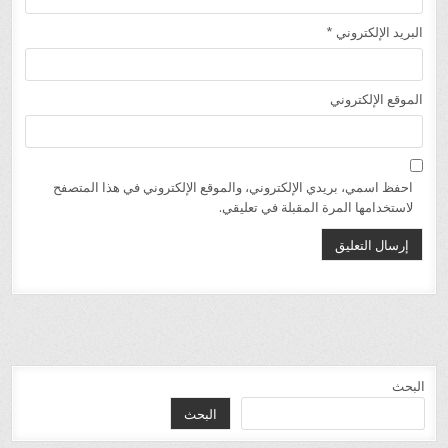
البريد الإلكتروني
*
الموقع الإلكتروني
احفظ اسمي، بريدي الإلكتروني، والموقع الإلكتروني في هذا المتصفح
لاستخدامها المرة المقبلة في تعليقي.
البحث
البحث