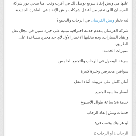
عليها هي ونش إنقاذ سريع يوصل لك في أقرب وقت. هنا بييجي دور شركة
الفرسان اللي تعتبر من أفضل شركات ونش الإنقاذ في القاهرة الجديدة.
ليه تختار
ونش الفرسان
في الرحاب والتجمع؟
شركة الفرسان بتقدم خدمة احترافية مبنية على خبرة سنين في مجال نقل
وإنقاذ السيارات، وده بيخليها الاختيار الأول لأي حد محتاج مساعدة على
الطريق.
مميزات الخدمة:
سرعة الوصول في الرحاب والتجمع الخامس
سواقين محترفين وخبرة كبيرة
أمان كامل على عربيتك أثناء النقل
أسعار مناسبة للجميع
خدمة 24 ساعة طوال الأسبوع
خدمات ونش إنقاذ الرحاب
لو عربيتك وقفت في:
الرحاب 1 أو الرحاب 2