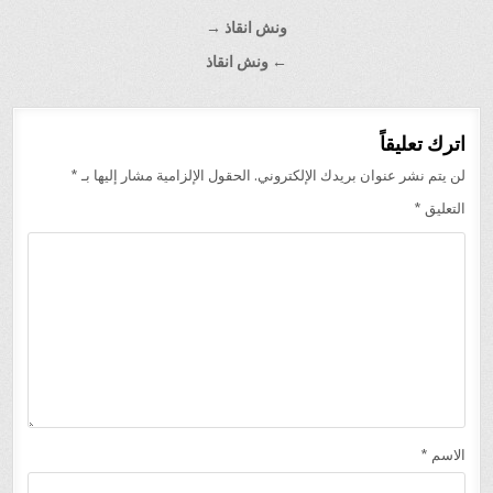
تصفّح
ونش انقاذ →
المقالات
← ونش انقاذ
اترك تعليقاً
لن يتم نشر عنوان بريدك الإلكتروني.
الحقول الإلزامية مشار إليها بـ
*
التعليق
*
الاسم
*