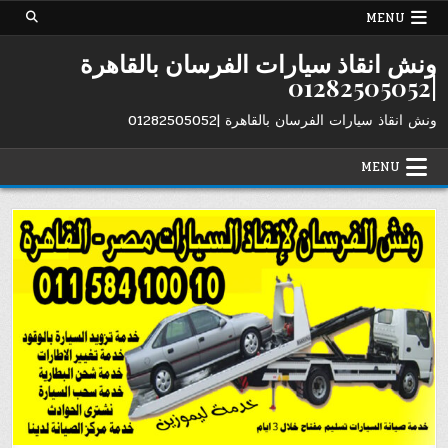
Ski
MENU
t
conten
ونش انقاذ سيارات الفرسان بالقاهرة
|01282505052
ونش انقاذ سيارات الفرسان بالقاهرة |01282505052
MENU