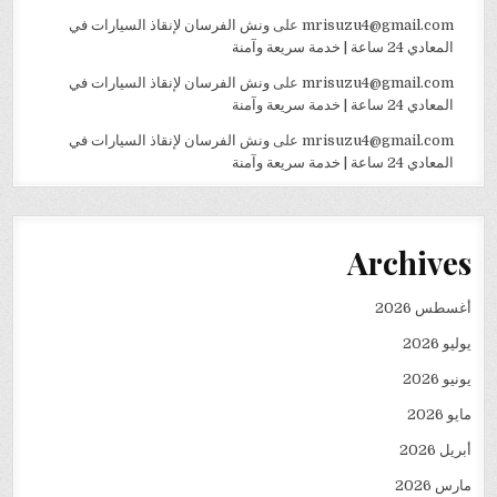
mrisuzu4@gmail.com
على
ونش الفرسان لإنقاذ السيارات في
المعادي 24 ساعة | خدمة سريعة وآمنة
mrisuzu4@gmail.com
على
ونش الفرسان لإنقاذ السيارات في
المعادي 24 ساعة | خدمة سريعة وآمنة
mrisuzu4@gmail.com
على
ونش الفرسان لإنقاذ السيارات في
المعادي 24 ساعة | خدمة سريعة وآمنة
Archives
أغسطس 2026
يوليو 2026
يونيو 2026
مايو 2026
أبريل 2026
مارس 2026