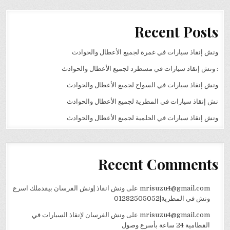
Recent Posts
ونش إنقاذ سيارات في غمرة لجميع الأعطال والحوادث
: ونش إنقاذ سيارات في مسطرد لجميع الأعطال والحوادث
ونش إنقاذ سيارات في السواح لجميع الأعطال والحوادث
نش إنقاذ سيارات في المطرية لجميع الأعطال والحوادث
ونش إنقاذ سيارات في الحلمية لجميع الأعطال والحوادث
Recent Comments
mrisuzu4@gmail.com
على
ونش انقاذ |ونش الفرسان بيقدملك اسرع
ونش في المطرية|01282505052
mrisuzu4@gmail.com
على
ونش الفرسان لإنقاذ السيارات في
القطامية 24 ساعة بأسرع وصول