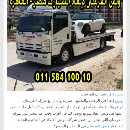
ونش انقاذ
سيارت الفرسان
ونش
إنقاذ في الرحاب والتجمع – سرعة وأمان مع شركة الفرسان
لو عربيتك عطلت فجأة في الرحاب أو التجمع الخامس، أكيد أول حاجة بتدور
عليها هي ونش إنقاذ سريع يوصل لك في أقرب وقت. هنا بييجي دور شركة
الفرسان اللي تعتبر من أفضل شركات ونش الإنقاذ في القاهرة الجديدة.
ليه تختار
ونش الفرسان
في الرحاب والتجمع؟