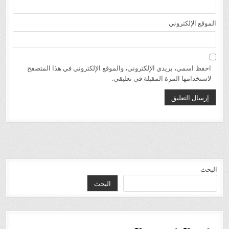
الموقع الإلكتروني
احفظ اسمي، بريدي الإلكتروني، والموقع الإلكتروني في هذا المتصفح
لاستخدامها المرة المقبلة في تعليقي.
البحث
البحث