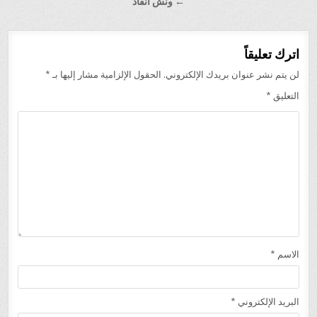
المقالات
← ونش انقاذ
اترك تعليقاً
لن يتم نشر عنوان بريدك الإلكتروني.
الحقول الإلزامية مشار إليها بـ
*
التعليق
*
الاسم
*
البريد الإلكتروني
*