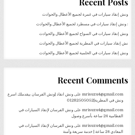
Recent Posts
ونش إنقاذ سيارات في غمرة لجميع الأعطال والحوادث
: ونش إنقاذ سيارات في مسطرد لجميع الأعطال والحوادث
ونش إنقاذ سيارات في السواح لجميع الأعطال والحوادث
نش إنقاذ سيارات في المطرية لجميع الأعطال والحوادث
ونش إنقاذ سيارات في الحلمية لجميع الأعطال والحوادث
Recent Comments
mrisuzu4@gmail.com
على
ونش انقاذ |ونش الفرسان بيقدملك اسرع
ونش في المطرية|01282505052
mrisuzu4@gmail.com
على
ونش الفرسان لإنقاذ السيارات في
القطامية 24 ساعة بأسرع وصول
mrisuzu4@gmail.com
على
ونش الفرسان لإنقاذ السيارات في
المعادي 24 ساعة | خدمة سريعة وآمنة