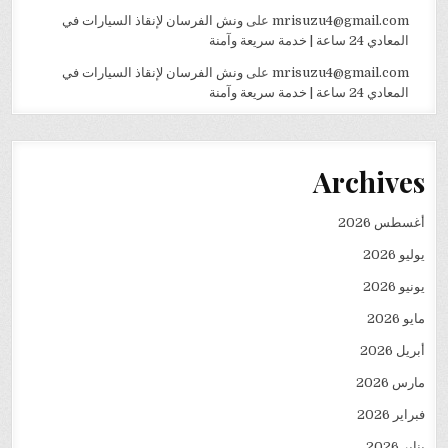
mrisuzu4@gmail.com
على
ونش الفرسان لإنقاذ السيارات في
المعادي 24 ساعة | خدمة سريعة وآمنة
mrisuzu4@gmail.com
على
ونش الفرسان لإنقاذ السيارات في
المعادي 24 ساعة | خدمة سريعة وآمنة
Archives
أغسطس 2026
يوليو 2026
يونيو 2026
مايو 2026
أبريل 2026
مارس 2026
فبراير 2026
يناير 2026