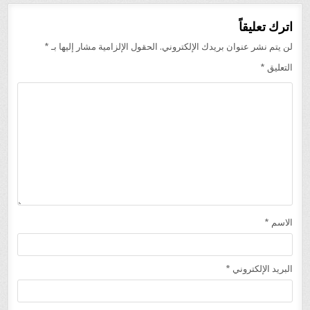
اترك تعليقاً
لن يتم نشر عنوان بريدك الإلكتروني.
الحقول الإلزامية مشار إليها بـ
*
التعليق
*
الاسم
*
البريد الإلكتروني
*