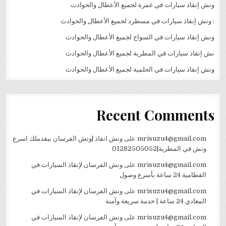
ونش إنقاذ سيارات في غمرة لجميع الأعطال والحوادث
: ونش إنقاذ سيارات في مسطرد لجميع الأعطال والحوادث
ونش إنقاذ سيارات في السواح لجميع الأعطال والحوادث
نش إنقاذ سيارات في المطرية لجميع الأعطال والحوادث
ونش إنقاذ سيارات في الحلمية لجميع الأعطال والحوادث
Recent Comments
mrisuzu4@gmail.com
على
ونش انقاذ |ونش الفرسان بيقدملك اسرع
ونش في المطرية|01282505052
mrisuzu4@gmail.com
على
ونش الفرسان لإنقاذ السيارات في
القطامية 24 ساعة بأسرع وصول
mrisuzu4@gmail.com
على
ونش الفرسان لإنقاذ السيارات في
المعادي 24 ساعة | خدمة سريعة وآمنة
mrisuzu4@gmail.com
على
ونش الفرسان لإنقاذ السيارات في