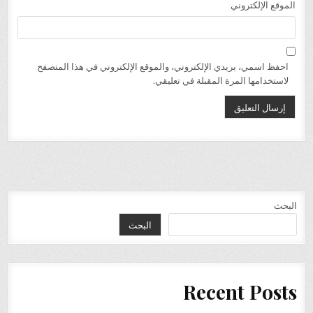
الموقع الإلكتروني
احفظ اسمي، بريدي الإلكتروني، والموقع الإلكتروني في هذا المتصفح
لاستخدامها المرة المقبلة في تعليقي.
البحث
البحث
Recent Posts