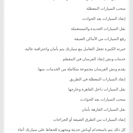
سحب السيارات المعطلة
إنقاذ السيارات بعد الحوادث
نقل السيارات الجديدة والمستعملة
رفع السيارات من الأماكن الضيقة
خبرته الكبيرة تجعل التعامل مع سيارتك يتم بأمان واحترافية عالية.
خدمات ونش إنقاذ الفرسان في المقطم
يقدم ونش الفرسان مجموعة متكاملة من الخدمات، منها:
إنقاذ السيارات المعطلة في الطريق
نقل السيارات داخل القاهرة وخارجها
سحب السيارات بعد الحوادث
نقل السيارات الفارهة بأمان
إنقاذ السيارات من الطرق الضيقة أو الجراجات
كل ذلك يتم باستخدام أوناش حديثة ومجهزة للحفاظ على سيارتك أثناء