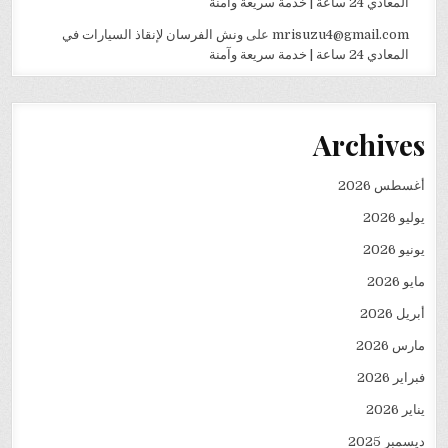
المعادي 24 ساعة | خدمة سريعة وآمنة
mrisuzu4@gmail.com
على
ونش الفرسان لإنقاذ السيارات في
المعادي 24 ساعة | خدمة سريعة وآمنة
Archives
أغسطس 2026
يوليو 2026
يونيو 2026
مايو 2026
أبريل 2026
مارس 2026
فبراير 2026
يناير 2026
ديسمبر 2025