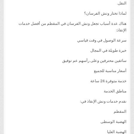
النقل.
لماذا تختار ونش الفرسان؟
هناك عدة أسباب تجعل ونش الفرسان في المقطم من أفضل خدمات
الإنقاذ:
سرعة الوصول في وقت قياسي
خبرة طويلة في المجال
سائقين محترفين وعلى رأسهم عم توفيق
أسعار مناسبة للجميع
خدمة متوفرة 24 ساعة
مناطق الخدمة
نقدم خدمات ونش الإنقاذ في:
المقطم
الهضبة الوسطى
الهضبة العليا