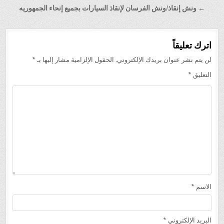
← ونش إنقاذ/ونش الفرسان لإنقاذ السيارات بجميع إنحاء الجمهوريه
اترك تعليقاً
لن يتم نشر عنوان بريدك الإلكتروني.
الحقول الإلزامية مشار إليها بـ
*
التعليق
*
الاسم
*
البريد الإلكتروني
*