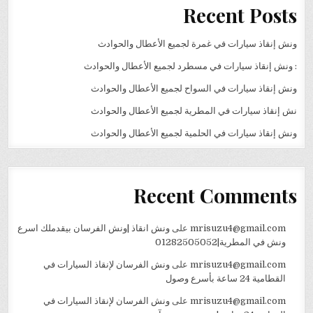
Recent Posts
ونش إنقاذ سيارات في غمرة لجميع الأعطال والحوادث
: ونش إنقاذ سيارات في مسطرد لجميع الأعطال والحوادث
ونش إنقاذ سيارات في السواح لجميع الأعطال والحوادث
نش إنقاذ سيارات في المطرية لجميع الأعطال والحوادث
ونش إنقاذ سيارات في الحلمية لجميع الأعطال والحوادث
Recent Comments
mrisuzu4@gmail.com
على
ونش انقاذ |ونش الفرسان بيقدملك اسرع
ونش في المطرية|01282505052
mrisuzu4@gmail.com
على
ونش الفرسان لإنقاذ السيارات في
القطامية 24 ساعة بأسرع وصول
mrisuzu4@gmail.com
على
ونش الفرسان لإنقاذ السيارات في