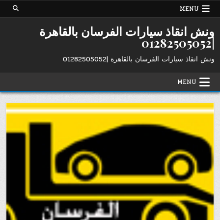
Ski
MENU
t
conten
ونش انقاذ سيارات الفرسان بالقاهرة
|01282505052
ونش انقاذ سيارات الفرسان بالقاهرة |01282505052
MENU