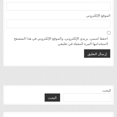
الموقع الإلكتروني
احفظ اسمي، بريدي الإلكتروني، والموقع الإلكتروني في هذا المتصفح
لاستخدامها المرة المقبلة في تعليقي.
البحث
البحث