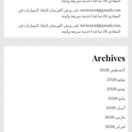
المعادي 24 ساعة | خدمة سريعة وآمنة
mrisuzu4@gmail.com
على
ونش الفرسان لإنقاذ السيارات في
المعادي 24 ساعة | خدمة سريعة وآمنة
mrisuzu4@gmail.com
على
ونش الفرسان لإنقاذ السيارات في
المعادي 24 ساعة | خدمة سريعة وآمنة
Archives
أغسطس 2026
يوليو 2026
يونيو 2026
مايو 2026
أبريل 2026
مارس 2026
فبراير 2026