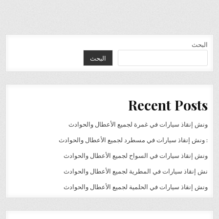
البحث
البحث
Recent Posts
ونش إنقاذ سيارات في غمرة لجميع الأعطال والحوادث
: ونش إنقاذ سيارات في مسطرد لجميع الأعطال والحوادث
ونش إنقاذ سيارات في السواح لجميع الأعطال والحوادث
نش إنقاذ سيارات في المطرية لجميع الأعطال والحوادث
ونش إنقاذ سيارات في الحلمية لجميع الأعطال والحوادث