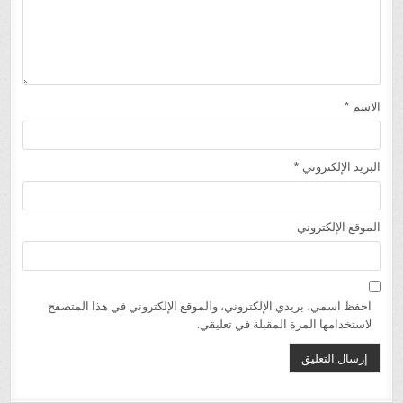
الاسم
*
البريد الإلكتروني
*
الموقع الإلكتروني
احفظ اسمي، بريدي الإلكتروني، والموقع الإلكتروني في هذا المتصفح
لاستخدامها المرة المقبلة في تعليقي.