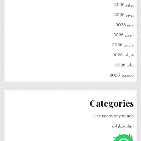
يوليو 2026
يونيو 2026
مايو 2026
أبريل 2026
مارس 2026
فبراير 2026
يناير 2026
ديسمبر 2025
Categories
Car recovery winch
انقاذ سيارات
نقل كرفانات