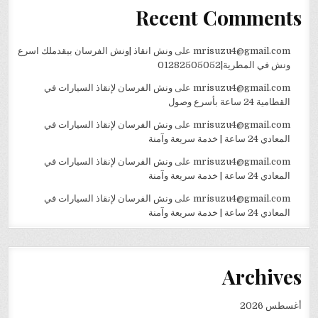
Recent Comments
mrisuzu4@gmail.com
على
ونش انقاذ |ونش الفرسان بيقدملك اسرع
ونش في المطرية|01282505052
mrisuzu4@gmail.com
على
ونش الفرسان لإنقاذ السيارات في
القطامية 24 ساعة بأسرع وصول
mrisuzu4@gmail.com
على
ونش الفرسان لإنقاذ السيارات في
المعادي 24 ساعة | خدمة سريعة وآمنة
mrisuzu4@gmail.com
على
ونش الفرسان لإنقاذ السيارات في
المعادي 24 ساعة | خدمة سريعة وآمنة
mrisuzu4@gmail.com
على
ونش الفرسان لإنقاذ السيارات في
المعادي 24 ساعة | خدمة سريعة وآمنة
Archives
أغسطس 2026