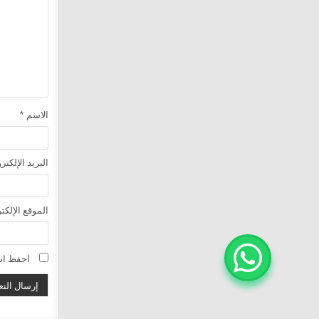
الاسم
*
البريد الإلكت
الموقع الإلكت
احفظ اسم