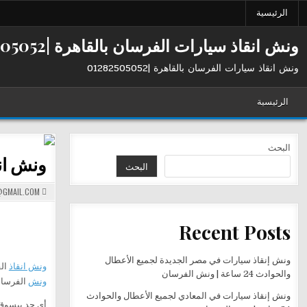
Ski
الرئيسية
t
conten
ونش انقاذ سيارات الفرسان بالقاهرة |01282505052
ونش انقاذ سيارات الفرسان بالقاهرة |01282505052
الرئيسية
البحث
ونش انقاذ مصر
البحث
GMAIL.COM
Recent Posts
ونش إنقاذ سيارات في مصر الجديدة لجميع الأعطال
ونش انقاذ
الفرس
والحوادث 24 ساعة | ونش الفرسان
ونش
الفرسان
ونش إنقاذ سيارات في المعادي لجميع الأعطال والحوادث
أي حد بيسوق 