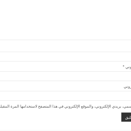
روني
*
روني
ي، بريدي الإلكتروني، والموقع الإلكتروني في هذا المتصفح لاستخدامها المرة المقبلة