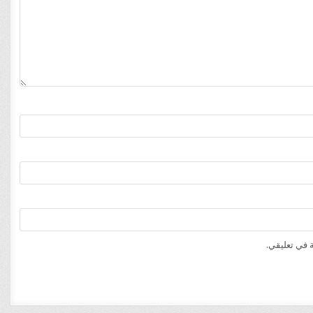
 في تعليقي.