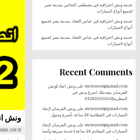
خدمة ونش احترافية في مصطفى النحاس بمدينة نصر
لجميع أنواع السيارات
خدمة ونش احترافية في عباس العقاد بمدينة نصر لجميع
أنواع السيارات
خدمة ونش احترافية في عباس العقاد بمدينة نصر لجميع
أنواع السيارات
Recent Comments
mrisuzu4@gmail.com
على
ونش انقاذ |ونش
الفرسان بيقدملك اسرع ونش في
المطرية|01282505052
mrisuzu4@gmail.com
على
ونش الفرسان لإنقاذ
ونش انقاذ مدي
السيارات في القطامية 24 ساعة بأسرع وصول
mrisuzu4@gmail.com
على
ونش الفرسان لإنقاذ
GMAIL.COM
السيارات في المعادي 24 ساعة | خدمة سريعة وآمنة