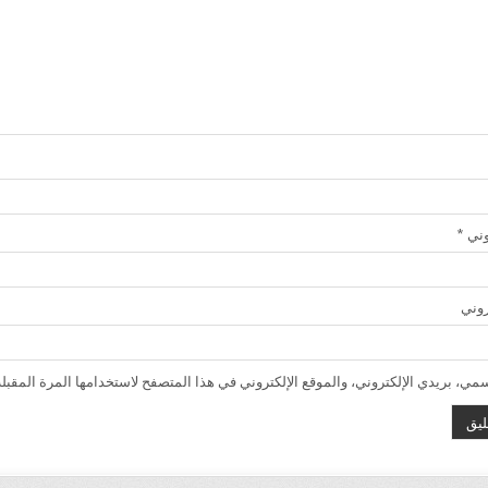
روني
*
روني
ي، بريدي الإلكتروني، والموقع الإلكتروني في هذا المتصفح لاستخدامها المرة المقبلة