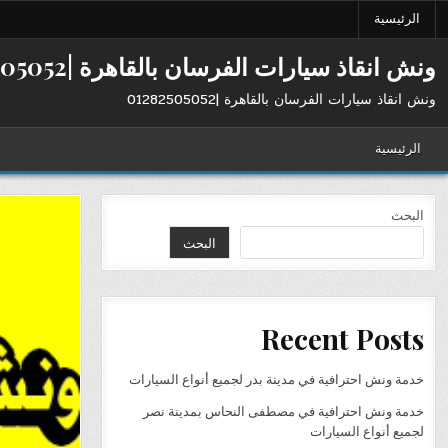
Ski
الرئيسية
t
conten
ونش انقاذ سيارات الفرسان بالقاهرة |01282505052
ونش انقاذ سيارات الفرسان بالقاهرة |01282505052
الرئيسية
البحث
البحث
Recent Posts
خدمة ونش احترافية في مدينة بدر لجميع أنواع السيارات
خدمة ونش احترافية في مصطفى النحاس بمدينة نصر
لجميع أنواع السيارات