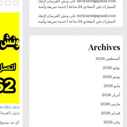
mrisuzu4@gmail.com
على
ونش الفرسان لإنقاذ
السيارات في المعادي 24 ساعة | خدمة سريعة وآمنة
mrisuzu4@gmail.com
على
ونش الفرسان لإنقاذ
السيارات في المعادي 24 ساعة | خدمة سريعة وآمنة
Archives
أغسطس 2026
يوليو 2026
يونيو 2026
مايو 2026
أبريل 2026
مارس 2026
ونش انقاذ
سيارا
ونش
الفرسان
فبراير 2026
يناير 2026
أي حد بيسوق 