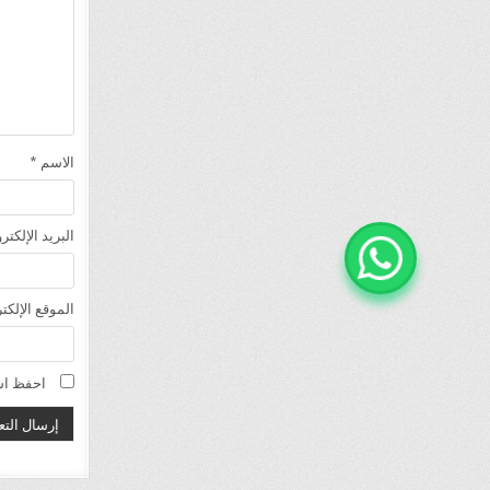
الاسم
*
البريد الإلكت
الموقع الإلكت
احفظ اسم