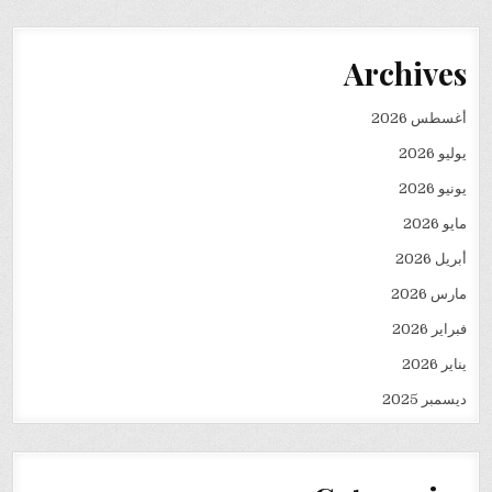
Archives
أغسطس 2026
يوليو 2026
يونيو 2026
مايو 2026
أبريل 2026
مارس 2026
فبراير 2026
يناير 2026
ديسمبر 2025