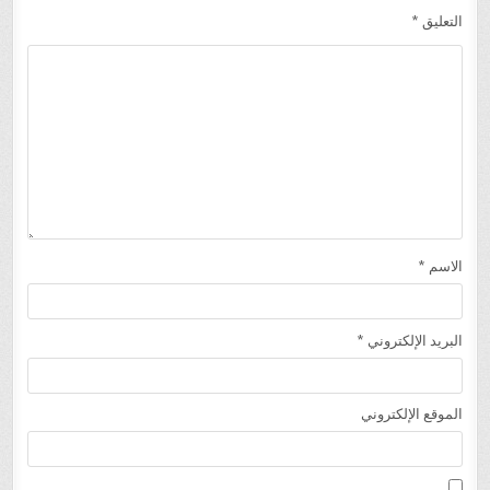
التعليق
*
الاسم
*
البريد الإلكتروني
*
الموقع الإلكتروني