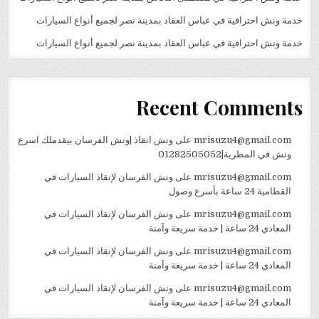
خدمة ونش احترافية في عباس العقاد بمدينة نصر لجميع أنواع السيارات
خدمة ونش احترافية في عباس العقاد بمدينة نصر لجميع أنواع السيارات
Recent Comments
mrisuzu4@gmail.com
على
ونش انقاذ |ونش الفرسان بيقدملك اسرع
ونش في المطرية|01282505052
mrisuzu4@gmail.com
على
ونش الفرسان لإنقاذ السيارات في
القطامية 24 ساعة بأسرع وصول
mrisuzu4@gmail.com
على
ونش الفرسان لإنقاذ السيارات في
المعادي 24 ساعة | خدمة سريعة وآمنة
mrisuzu4@gmail.com
على
ونش الفرسان لإنقاذ السيارات في
المعادي 24 ساعة | خدمة سريعة وآمنة
mrisuzu4@gmail.com
على
ونش الفرسان لإنقاذ السيارات في
المعادي 24 ساعة | خدمة سريعة وآمنة