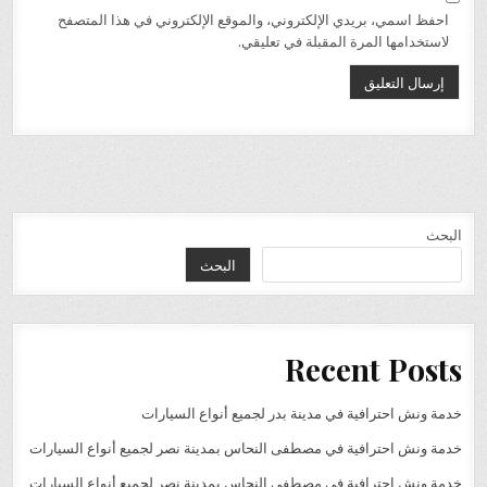
احفظ اسمي، بريدي الإلكتروني، والموقع الإلكتروني في هذا المتصفح
لاستخدامها المرة المقبلة في تعليقي.
البحث
البحث
Recent Posts
خدمة ونش احترافية في مدينة بدر لجميع أنواع السيارات
خدمة ونش احترافية في مصطفى النحاس بمدينة نصر لجميع أنواع السيارات
خدمة ونش احترافية في مصطفى النحاس بمدينة نصر لجميع أنواع السيارات