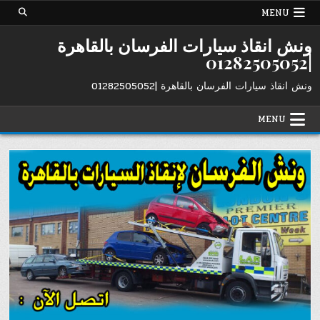
Ski
MENU
t
conten
ونش انقاذ سيارات الفرسان بالقاهرة
|01282505052
ونش انقاذ سيارات الفرسان بالقاهرة |01282505052
MENU