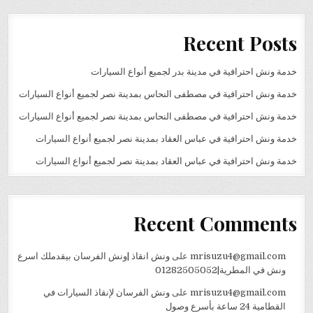
Recent Posts
خدمة ونش احترافية في مدينة بدر لجميع أنواع السيارات
خدمة ونش احترافية في مصطفى النحاس بمدينة نصر لجميع أنواع السيارات
خدمة ونش احترافية في مصطفى النحاس بمدينة نصر لجميع أنواع السيارات
خدمة ونش احترافية في عباس العقاد بمدينة نصر لجميع أنواع السيارات
خدمة ونش احترافية في عباس العقاد بمدينة نصر لجميع أنواع السيارات
Recent Comments
mrisuzu4@gmail.com
على
ونش انقاذ |ونش الفرسان بيقدملك اسرع
ونش في المطرية|01282505052
mrisuzu4@gmail.com
على
ونش الفرسان لإنقاذ السيارات في
القطامية 24 ساعة بأسرع وصول