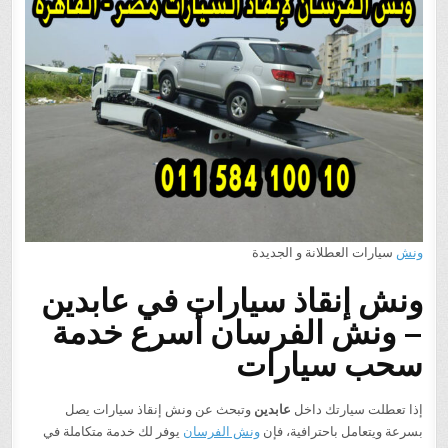
ونش
سيارات العطلانة و الجديدة
ونش إنقاذ سيارات في عابدين
– ونش الفرسان أسرع خدمة
سحب سيارات
إذا تعطلت سيارتك داخل
عابدين
وتبحث عن ونش إنقاذ سيارات يصل
بسرعة ويتعامل باحترافية، فإن
ونش الفرسان
يوفر لك خدمة متكاملة في