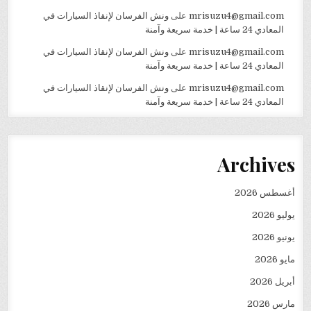
mrisuzu4@gmail.com
على
ونش الفرسان لإنقاذ السيارات في
المعادي 24 ساعة | خدمة سريعة وآمنة
mrisuzu4@gmail.com
على
ونش الفرسان لإنقاذ السيارات في
المعادي 24 ساعة | خدمة سريعة وآمنة
mrisuzu4@gmail.com
على
ونش الفرسان لإنقاذ السيارات في
المعادي 24 ساعة | خدمة سريعة وآمنة
Archives
أغسطس 2026
يوليو 2026
يونيو 2026
مايو 2026
أبريل 2026
مارس 2026