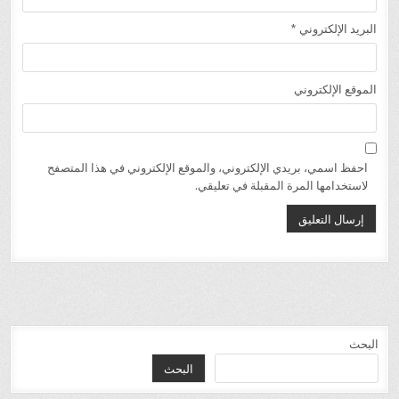
البريد الإلكتروني
*
الموقع الإلكتروني
احفظ اسمي، بريدي الإلكتروني، والموقع الإلكتروني في هذا المتصفح
لاستخدامها المرة المقبلة في تعليقي.
البحث
البحث