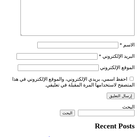
الاسم
*
البريد الإلكتروني
*
الموقع الإلكتروني
احفظ اسمي، بريدي الإلكتروني، والموقع الإلكتروني في هذا
المتصفح لاستخدامها المرة المقبلة في تعليقي.
البحث
البحث
Recent Posts