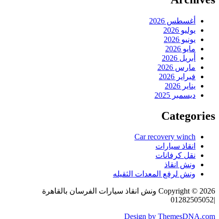
أغسطس 2026
يوليو 2026
يونيو 2026
مايو 2026
أبريل 2026
مارس 2026
فبراير 2026
يناير 2026
ديسمبر 2025
Categories
Car recovery winch
انقاذ سيارات
نقل كرفانات
ونش انقاذ
ونش لرفع المعدات الثقيله
Copyright © 2026 ونش انقاذ سيارات الفرسان بالقاهرة
|01282505052
Design by ThemesDNA.com