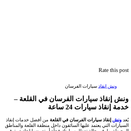
Rate this post
ونش انقاذ
سيارات الفرسان
ونش إنقاذ سيارات الفرسان في القلعة –
خدمة إنقاذ سيارات 24 ساعة
يُعد
ونش
إنقاذ سيارات الفرسان في القلعة
من أفضل خدمات إنقاذ
السيارات التي يعتمد عليها السائقون داخل منطقة القلعة والمناطق
المحيطة بها. في حالة تعطل سيارتك فجأة أو تعرضها لحادث، توفر