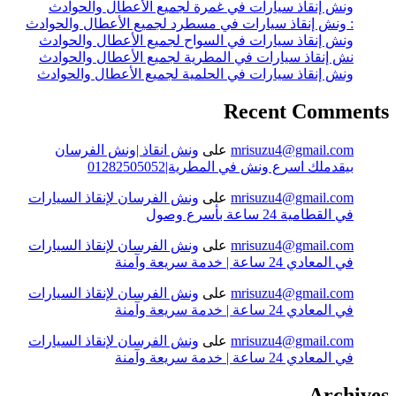
ونش إنقاذ سيارات في غمرة لجميع الأعطال والحوادث
: ونش إنقاذ سيارات في مسطرد لجميع الأعطال والحوادث
ونش إنقاذ سيارات في السواح لجميع الأعطال والحوادث
نش إنقاذ سيارات في المطرية لجميع الأعطال والحوادث
ونش إنقاذ سيارات في الحلمية لجميع الأعطال والحوادث
Recent Comments
mrisuzu4@gmail.com
على
ونش انقاذ |ونش الفرسان
بيقدملك اسرع ونش في المطرية|01282505052
mrisuzu4@gmail.com
على
ونش الفرسان لإنقاذ السيارات
في القطامية 24 ساعة بأسرع وصول
mrisuzu4@gmail.com
على
ونش الفرسان لإنقاذ السيارات
في المعادي 24 ساعة | خدمة سريعة وآمنة
mrisuzu4@gmail.com
على
ونش الفرسان لإنقاذ السيارات
في المعادي 24 ساعة | خدمة سريعة وآمنة
mrisuzu4@gmail.com
على
ونش الفرسان لإنقاذ السيارات
في المعادي 24 ساعة | خدمة سريعة وآمنة
Archives