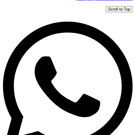
Scroll to Top