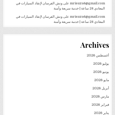
mrisuzu4@gmail.com
على
ونش الفرسان لإنقاذ السيارات في
المعادي 24 ساعة | خدمة سريعة وآمنة
mrisuzu4@gmail.com
على
ونش الفرسان لإنقاذ السيارات في
المعادي 24 ساعة | خدمة سريعة وآمنة
Archives
أغسطس 2026
يوليو 2026
يونيو 2026
مايو 2026
أبريل 2026
مارس 2026
فبراير 2026
يناير 2026