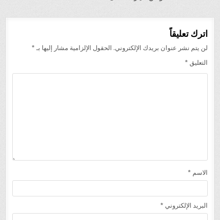
اترك تعليقاً
لن يتم نشر عنوان بريدك الإلكتروني.
الحقول الإلزامية مشار إليها بـ
*
التعليق
*
الاسم
*
البريد الإلكتروني
*