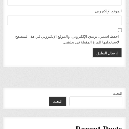
الموقع الإلكتروني
احفظ اسمي، بريدي الإلكتروني، والموقع الإلكتروني في هذا المتصفح
لاستخدامها المرة المقبلة في تعليقي.
البحث
البحث
Recent Posts