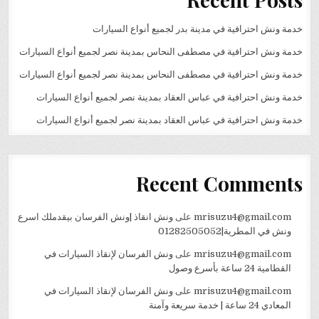
خدمة ونش احترافية في مدينة بدر لجميع أنواع السيارات
خدمة ونش احترافية في مصطفى النحاس بمدينة نصر لجميع أنواع السيارات
خدمة ونش احترافية في مصطفى النحاس بمدينة نصر لجميع أنواع السيارات
خدمة ونش احترافية في عباس العقاد بمدينة نصر لجميع أنواع السيارات
خدمة ونش احترافية في عباس العقاد بمدينة نصر لجميع أنواع السيارات
Recent Comments
mrisuzu4@gmail.com
على
ونش انقاذ |ونش الفرسان بيقدملك اسرع
ونش في المطرية|01282505052
mrisuzu4@gmail.com
على
ونش الفرسان لإنقاذ السيارات في
القطامية 24 ساعة بأسرع وصول
mrisuzu4@gmail.com
على
ونش الفرسان لإنقاذ السيارات في
المعادي 24 ساعة | خدمة سريعة وآمنة