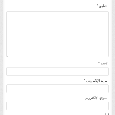
التعليق
*
الاسم
*
البريد الإلكتروني
*
الموقع الإلكتروني