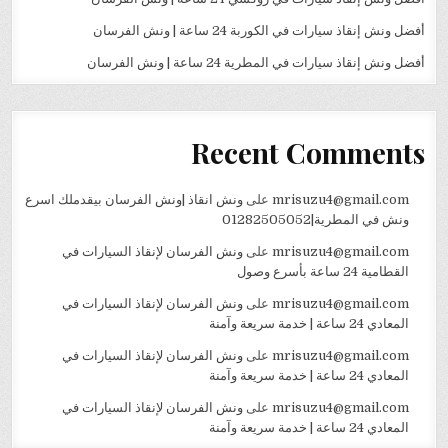
أفضل ونش إنقاذ سيارات في الكوربة 24 ساعة | ونش الفرسان
أفضل ونش إنقاذ سيارات في المطرية 24 ساعة | ونش الفرسان
Recent Comments
mrisuzu4@gmail.com
على
ونش انقاذ |ونش الفرسان بيقدملك اسرع
ونش في المطرية|01282505052
mrisuzu4@gmail.com
على
ونش الفرسان لإنقاذ السيارات في
القطامية 24 ساعة بأسرع وصول
mrisuzu4@gmail.com
على
ونش الفرسان لإنقاذ السيارات في
المعادي 24 ساعة | خدمة سريعة وآمنة
mrisuzu4@gmail.com
على
ونش الفرسان لإنقاذ السيارات في
المعادي 24 ساعة | خدمة سريعة وآمنة
mrisuzu4@gmail.com
على
ونش الفرسان لإنقاذ السيارات في
المعادي 24 ساعة | خدمة سريعة وآمنة