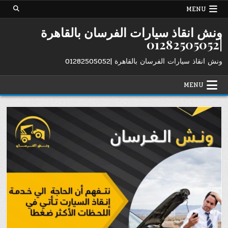
Ski
MENU
t
conten
ونش انقاذ سيارات الفرسان بالقاهرة
|01282505052
ونش انقاذ سيارات الفرسان بالقاهرة |01282505052
MENU