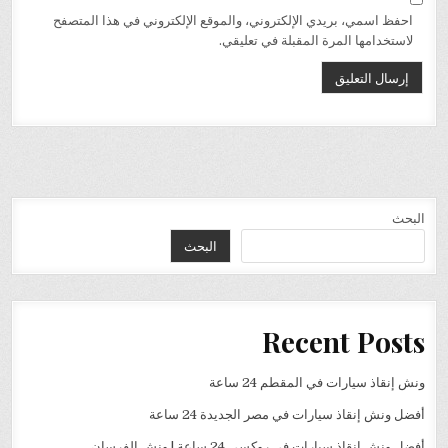
احفظ اسمي، بريدي الإلكتروني، والموقع الإلكتروني في هذا المتصفح
لاستخدامها المرة المقبلة في تعليقي.
البحث
البحث
Recent Posts
ونش إنقاذ سيارات في المقطم 24 ساعة
أفضل ونش إنقاذ سيارات في مصر الجديدة 24 ساعة
أفضل ونش إنقاذ سيارات في روكسي 24 ساعة | ونش الفرسان