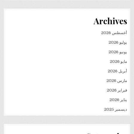
Archives
أغسطس 2026
يوليو 2026
يونيو 2026
مايو 2026
أبريل 2026
مارس 2026
فبراير 2026
يناير 2026
ديسمبر 2025