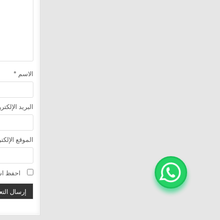
الاسم
*
البريد الإلكت
الموقع الإلكت
احفظ اسم