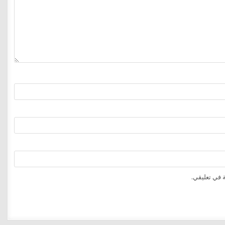
 في تعليقي.