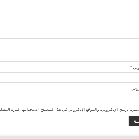
روني
*
روني
ي، بريدي الإلكتروني، والموقع الإلكتروني في هذا المتصفح لاستخدامها المرة المقبلة