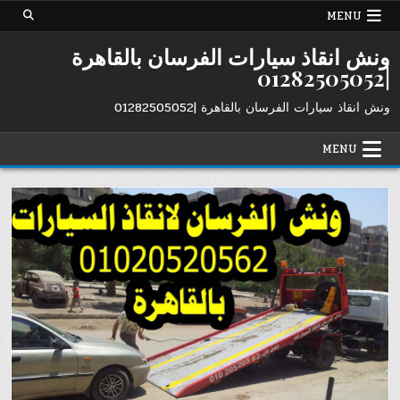
Ski
MENU
t
conten
ونش انقاذ سيارات الفرسان بالقاهرة
|01282505052
ونش انقاذ سيارات الفرسان بالقاهرة |01282505052
MENU