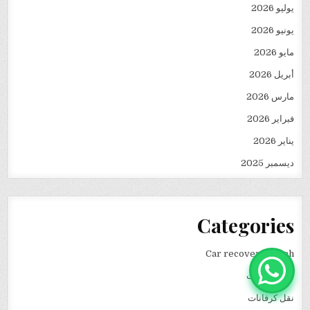
يوليو 2026
يونيو 2026
مايو 2026
أبريل 2026
مارس 2026
فبراير 2026
يناير 2026
ديسمبر 2025
Categories
Car recovery winch
انقاذ سيارات
نقل كرفانات