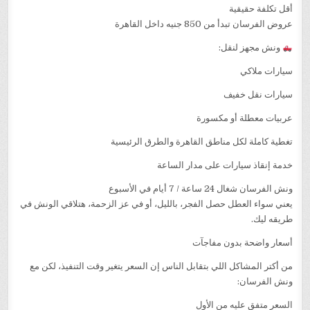
أقل تكلفة حقيقية
عروض الفرسان تبدأ من 850 جنيه داخل القاهرة
ونش مجهز لنقل:
سيارات ملاكي
سيارات نقل خفيف
عربيات معطلة أو مكسورة
تغطية كاملة لكل مناطق القاهرة والطرق الرئيسية
خدمة إنقاذ سيارات على مدار الساعة
ونش الفرسان شغال 24 ساعة / 7 أيام في الأسبوع
يعني سواء العطل حصل الفجر، بالليل، أو في عز الزحمة، هتلاقي الونش في
طريقه ليك.
أسعار واضحة بدون مفاجآت
من أكتر المشاكل اللي بتقابل الناس إن السعر يتغير وقت التنفيذ، لكن مع
ونش الفرسان:
السعر متفق عليه من الأول