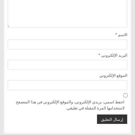
الاسم
*
البريد الإلكتروني
*
الموقع الإلكتروني
احفظ اسمي، بريدي الإلكتروني، والموقع الإلكتروني في هذا المتصفح
لاستخدامها المرة المقبلة في تعليقي.