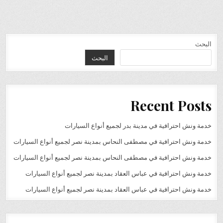
البحث
البحث
Recent Posts
خدمة ونش احترافية في مدينة بدر لجميع أنواع السيارات
خدمة ونش احترافية في مصطفى النحاس بمدينة نصر لجميع أنواع السيارات
خدمة ونش احترافية في مصطفى النحاس بمدينة نصر لجميع أنواع السيارات
خدمة ونش احترافية في عباس العقاد بمدينة نصر لجميع أنواع السيارات
خدمة ونش احترافية في عباس العقاد بمدينة نصر لجميع أنواع السيارات