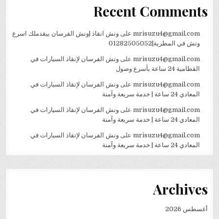
Recent Comments
mrisuzu4@gmail.com
على
ونش انقاذ |ونش الفرسان بيقدملك اسرع
ونش في المطرية|01282505052
mrisuzu4@gmail.com
على
ونش الفرسان لإنقاذ السيارات في
القطامية 24 ساعة بأسرع وصول
mrisuzu4@gmail.com
على
ونش الفرسان لإنقاذ السيارات في
المعادي 24 ساعة | خدمة سريعة وآمنة
mrisuzu4@gmail.com
على
ونش الفرسان لإنقاذ السيارات في
المعادي 24 ساعة | خدمة سريعة وآمنة
mrisuzu4@gmail.com
على
ونش الفرسان لإنقاذ السيارات في
المعادي 24 ساعة | خدمة سريعة وآمنة
Archives
أغسطس 2026