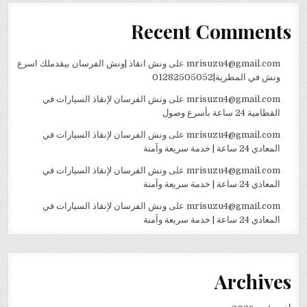
Recent Comments
mrisuzu4@gmail.com
على
ونش انقاذ |ونش الفرسان بيقدملك اسرع
ونش في المطرية|01282505052
mrisuzu4@gmail.com
على
ونش الفرسان لإنقاذ السيارات في
القطامية 24 ساعة بأسرع وصول
mrisuzu4@gmail.com
على
ونش الفرسان لإنقاذ السيارات في
المعادي 24 ساعة | خدمة سريعة وآمنة
mrisuzu4@gmail.com
على
ونش الفرسان لإنقاذ السيارات في
المعادي 24 ساعة | خدمة سريعة وآمنة
mrisuzu4@gmail.com
على
ونش الفرسان لإنقاذ السيارات في
المعادي 24 ساعة | خدمة سريعة وآمنة
Archives