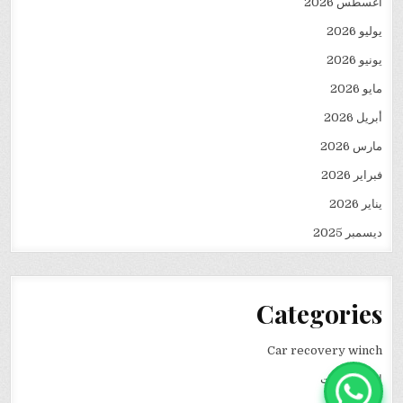
أغسطس 2026
يوليو 2026
يونيو 2026
مايو 2026
أبريل 2026
مارس 2026
فبراير 2026
يناير 2026
ديسمبر 2025
Categories
Car recovery winch
انقاذ سيارات