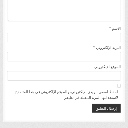
الاسم
*
البريد الإلكتروني
*
الموقع الإلكتروني
احفظ اسمي، بريدي الإلكتروني، والموقع الإلكتروني في هذا المتصفح
لاستخدامها المرة المقبلة في تعليقي.