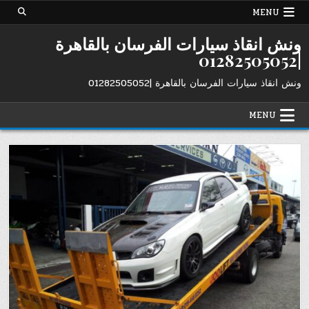
Ski
MENU
t
conten
ونش انقاذ سيارات الفرسان بالقاهرة
|01282505052
ونش انقاذ سيارات الفرسان بالقاهرة |01282505052
MENU