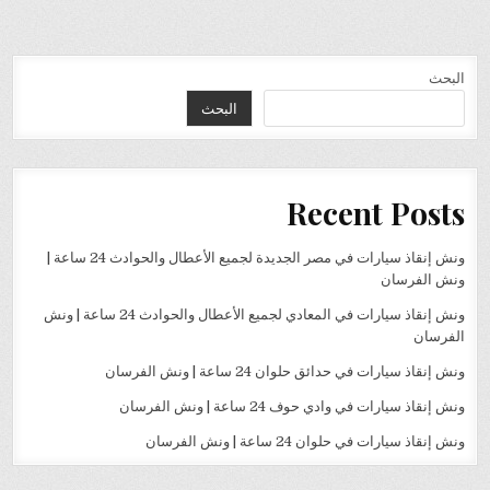
البحث
البحث
Recent Posts
ونش إنقاذ سيارات في مصر الجديدة لجميع الأعطال والحوادث 24 ساعة |
ونش الفرسان
ونش إنقاذ سيارات في المعادي لجميع الأعطال والحوادث 24 ساعة | ونش
الفرسان
ونش إنقاذ سيارات في حدائق حلوان 24 ساعة | ونش الفرسان
ونش إنقاذ سيارات في وادي حوف 24 ساعة | ونش الفرسان
ونش إنقاذ سيارات في حلوان 24 ساعة | ونش الفرسان