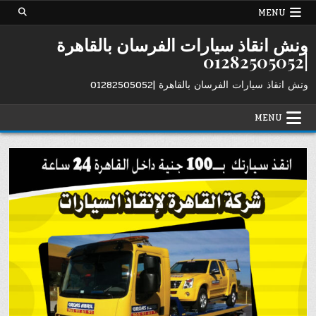
Ski
MENU
t
conten
ونش انقاذ سيارات الفرسان بالقاهرة
|01282505052
ونش انقاذ سيارات الفرسان بالقاهرة |01282505052
MENU