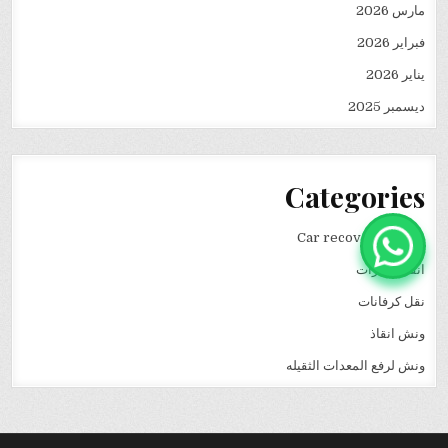
مارس 2026
فبراير 2026
يناير 2026
ديسمبر 2025
Categories
Car recovery winch
انقاذ سيارات
نقل كرفانات
ونش انقاذ
ونش لرفع المعدات الثقيله