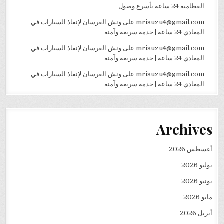
القطامية 24 ساعة بأسرع وصول
mrisuzu4@gmail.com
على
ونش الفرسان لإنقاذ السيارات في
المعادي 24 ساعة | خدمة سريعة وآمنة
mrisuzu4@gmail.com
على
ونش الفرسان لإنقاذ السيارات في
المعادي 24 ساعة | خدمة سريعة وآمنة
mrisuzu4@gmail.com
على
ونش الفرسان لإنقاذ السيارات في
المعادي 24 ساعة | خدمة سريعة وآمنة
Archives
أغسطس 2026
يوليو 2026
يونيو 2026
مايو 2026
أبريل 2026