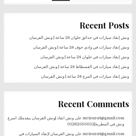
Recent Posts
ونش إنقاذ سيارات في حدائق حلوان 24 ساعة | ونش الفرسان
ونش إنقاذ سيارات في وادي حوف 24 ساعة | ونش الفرسان
ونش إنقاذ سيارات في حلوان 24 ساعة | ونش الفرسان
ونش إنقاذ سيارات في الفسطاط 24 ساعة | ونش الفرسان
ونش إنقاذ سيارات في المرج 24 ساعة | ونش الفرسان
Recent Comments
mrisuzu4@gmail.com
على
ونش انقاذ |ونش الفرسان بيقدملك اسرع
ونش في المطرية|01282505052
mrisuzu4@gmail.com
على
ونش الفرسان لإنقاذ السيارات في