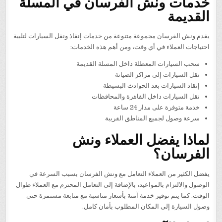
خدمات ونش الفرسان في المسلة
القديمة
يقدم ونش الفرسان مجموعة متنوعة من خدمات إنقاذ ونقل السيارات لتلبية
احتياجات العملاء في أي وقت، ومن أهم هذه الخدمات:
سحب السيارات المعطلة داخل المسلة القديمة
نقل السيارات إلى مراكز الصيانة
إنقاذ السيارات بعد الحوادث البسيطة
نقل السيارات داخل القاهرة والمحافظات
خدمة متوفرة على مدار 24 ساعة
سرعة وصول لجميع المناطق القريبة
لماذا يفضل العملاء ونش
الفرسان؟
يفضل الكثير من العملاء التعامل مع ونش الفرسان بسبب السرعة في
الوصول والالتزام بالمواعيد، بالإضافة إلى التعامل المحترم مع العملاء طوال
الوقت. كما يتم توفير خدمة آمنة بأسعار مناسبة مع متابعة مستمرة حتى
وصول السيارة إلى المكان المطلوب بأمان كامل.