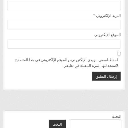
البريد الإلكتروني
*
الموقع الإلكتروني
احفظ اسمي، بريدي الإلكتروني، والموقع الإلكتروني في هذا المتصفح
لاستخدامها المرة المقبلة في تعليقي.
البحث
البحث