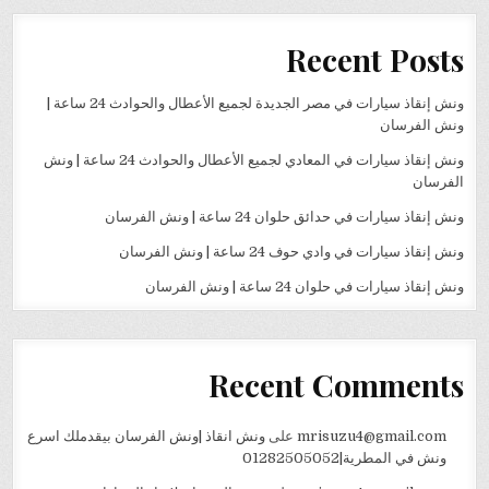
Recent Posts
ونش إنقاذ سيارات في مصر الجديدة لجميع الأعطال والحوادث 24 ساعة |
ونش الفرسان
ونش إنقاذ سيارات في المعادي لجميع الأعطال والحوادث 24 ساعة | ونش
الفرسان
ونش إنقاذ سيارات في حدائق حلوان 24 ساعة | ونش الفرسان
ونش إنقاذ سيارات في وادي حوف 24 ساعة | ونش الفرسان
ونش إنقاذ سيارات في حلوان 24 ساعة | ونش الفرسان
Recent Comments
mrisuzu4@gmail.com
على
ونش انقاذ |ونش الفرسان بيقدملك اسرع
ونش في المطرية|01282505052