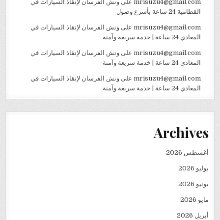
mrisuzu4@gmail.com
على
ونش الفرسان لإنقاذ السيارات في
القطامية 24 ساعة بأسرع وصول
mrisuzu4@gmail.com
على
ونش الفرسان لإنقاذ السيارات في
المعادي 24 ساعة | خدمة سريعة وآمنة
mrisuzu4@gmail.com
على
ونش الفرسان لإنقاذ السيارات في
المعادي 24 ساعة | خدمة سريعة وآمنة
mrisuzu4@gmail.com
على
ونش الفرسان لإنقاذ السيارات في
المعادي 24 ساعة | خدمة سريعة وآمنة
Archives
أغسطس 2026
يوليو 2026
يونيو 2026
مايو 2026
أبريل 2026