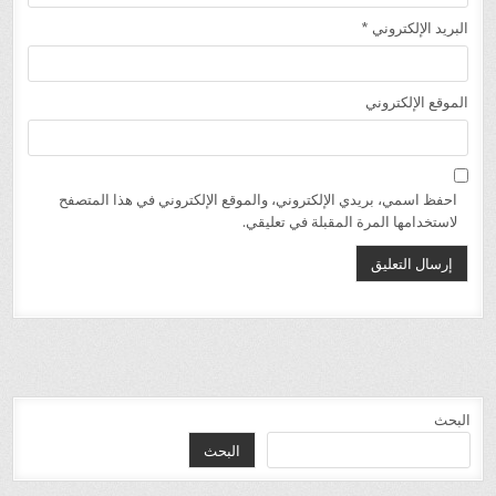
البريد الإلكتروني
*
الموقع الإلكتروني
احفظ اسمي، بريدي الإلكتروني، والموقع الإلكتروني في هذا المتصفح
لاستخدامها المرة المقبلة في تعليقي.
البحث
البحث