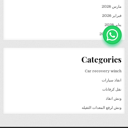
مارس 2026
فبراير 2026
يناير 2026
ديسمبر 2025
Categories
Car recovery winch
انقاذ سيارات
نقل كرفانات
ونش انقاذ
ونش لرفع المعدات الثقيله