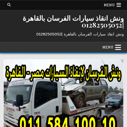
Ski
MENU
t
conten
ونش انقاذ سيارات الفرسان بالقاهرة
|01282505052
ونش انقاذ سيارات الفرسان بالقاهرة |01282505052
MENU