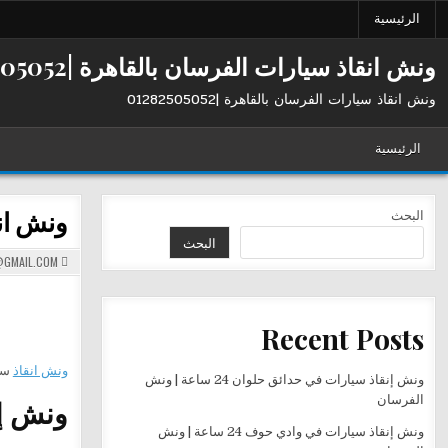
Ski
الرئيسية
t
conten
ونش انقاذ سيارات الفرسان بالقاهرة |01282505052
ونش انقاذ سيارات الفرسان بالقاهرة |01282505052
الرئيسية
ونش انق
البحث
البحث
GMAIL.COM
Recent Posts
ونش انقاذ
سي
ونش إنقاذ سيارات في حدائق حلوان 24 ساعة | ونش
الفرسان
ونش إنق
ونش إنقاذ سيارات في وادي حوف 24 ساعة | ونش