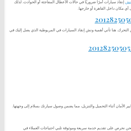
نش
إنقاذ سيارات أمرًا ضروريًا في حالات الأعطال المفاجئة أو الحوادث. لذلك
لتحرك. هنا تأتي أهمية ونش إنقاذ السيارات في المريوطية الذي يصل إليك في
ير الأمان أثناء التحميل والتنزيل، مما يضمن وصول سيارتك بسلام إلى وجهتها.
نحن نحرص على تقديم خدمة سريعة وموثوقة تلبي احتياجات العملاء في