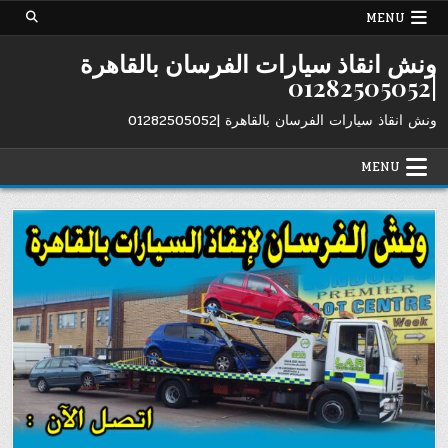
Ski
MENU
t
conten
ونش انقاذ سيارات الفرسان بالقاهرة
|01282505052
ونش انقاذ سيارات الفرسان بالقاهرة |01282505052
MENU