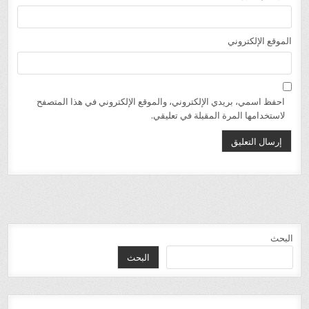
الموقع الإلكتروني
احفظ اسمي، بريدي الإلكتروني، والموقع الإلكتروني في هذا المتصفح
لاستخدامها المرة المقبلة في تعليقي.
البحث
البحث