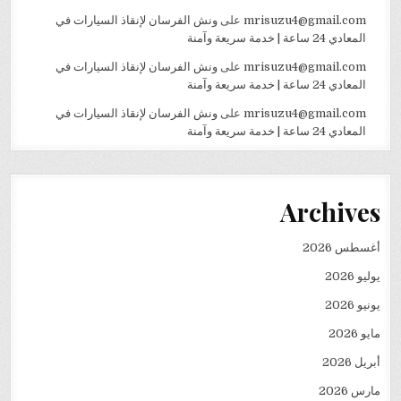
mrisuzu4@gmail.com
على
ونش الفرسان لإنقاذ السيارات في
المعادي 24 ساعة | خدمة سريعة وآمنة
mrisuzu4@gmail.com
على
ونش الفرسان لإنقاذ السيارات في
المعادي 24 ساعة | خدمة سريعة وآمنة
mrisuzu4@gmail.com
على
ونش الفرسان لإنقاذ السيارات في
المعادي 24 ساعة | خدمة سريعة وآمنة
Archives
أغسطس 2026
يوليو 2026
يونيو 2026
مايو 2026
أبريل 2026
مارس 2026