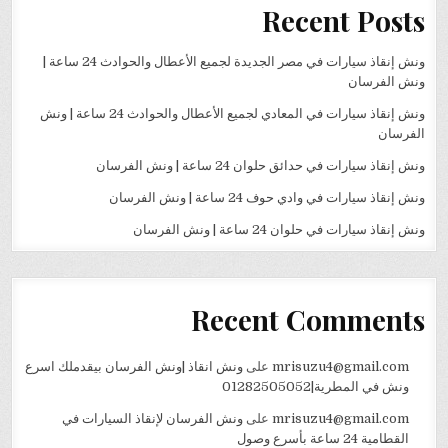
Recent Posts
ونش إنقاذ سيارات في مصر الجديدة لجميع الأعطال والحوادث 24 ساعة |
ونش الفرسان
ونش إنقاذ سيارات في المعادي لجميع الأعطال والحوادث 24 ساعة | ونش
الفرسان
ونش إنقاذ سيارات في حدائق حلوان 24 ساعة | ونش الفرسان
ونش إنقاذ سيارات في وادي حوف 24 ساعة | ونش الفرسان
ونش إنقاذ سيارات في حلوان 24 ساعة | ونش الفرسان
Recent Comments
mrisuzu4@gmail.com
على
ونش انقاذ |ونش الفرسان بيقدملك اسرع
ونش في المطرية|01282505052
mrisuzu4@gmail.com
على
ونش الفرسان لإنقاذ السيارات في
القطامية 24 ساعة بأسرع وصول