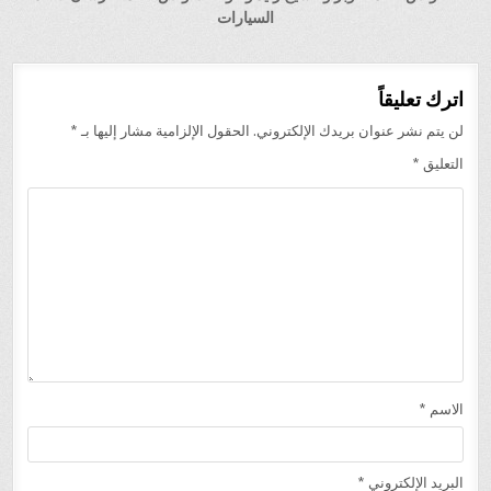
السيارات
اترك تعليقاً
لن يتم نشر عنوان بريدك الإلكتروني.
الحقول الإلزامية مشار إليها بـ
*
التعليق
*
الاسم
*
البريد الإلكتروني
*