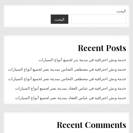
البحث
البحث
Recent Posts
خدمة ونش احترافية في مدينة بدر لجميع أنواع السيارات
خدمة ونش احترافية في مصطفى النحاس بمدينة نصر لجميع أنواع السيارات
خدمة ونش احترافية في مصطفى النحاس بمدينة نصر لجميع أنواع السيارات
خدمة ونش احترافية في عباس العقاد بمدينة نصر لجميع أنواع السيارات
خدمة ونش احترافية في عباس العقاد بمدينة نصر لجميع أنواع السيارات
Recent Comments