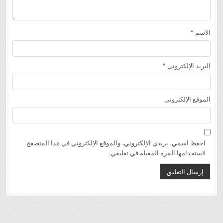
الاسم
*
البريد الإلكتروني
*
الموقع الإلكتروني
احفظ اسمي، بريدي الإلكتروني، والموقع الإلكتروني في هذا المتصفح
لاستخدامها المرة المقبلة في تعليقي.