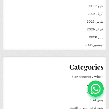
مايو 2026
أبريل 2026
مارس 2026
فبراير 2026
يناير 2026
ديسمبر 2025
Categories
Car recovery winch
انقاذ سيارات
نقل كرفانات
ونش انقاذ
ونش لرفع المعدات الثقيله