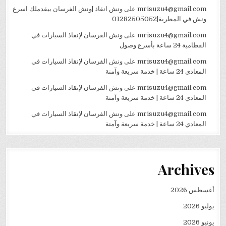
mrisuzu4@gmail.com
على
ونش انقاذ |ونش الفرسان بيقدملك اسرع
ونش في المطرية|01282505052
mrisuzu4@gmail.com
على
ونش الفرسان لإنقاذ السيارات في
القطامية 24 ساعة بأسرع وصول
mrisuzu4@gmail.com
على
ونش الفرسان لإنقاذ السيارات في
المعادي 24 ساعة | خدمة سريعة وآمنة
mrisuzu4@gmail.com
على
ونش الفرسان لإنقاذ السيارات في
المعادي 24 ساعة | خدمة سريعة وآمنة
mrisuzu4@gmail.com
على
ونش الفرسان لإنقاذ السيارات في
المعادي 24 ساعة | خدمة سريعة وآمنة
Archives
أغسطس 2026
يوليو 2026
يونيو 2026