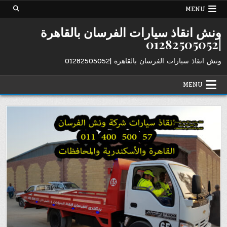
Ski
MENU
t
conten
ونش انقاذ سيارات الفرسان بالقاهرة
|01282505052
ونش انقاذ سيارات الفرسان بالقاهرة |01282505052
MENU