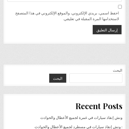
احفظ اسمي، بريدي الإلكتروني، والموقع الإلكتروني في هذا المتصفح
لاستخدامها المرة المقبلة في تعليقي.
البحث
البحث
Recent Posts
ونش إنقاذ سيارات في غمرة لجميع الأعطال والحوادث
: ونش إنقاذ سيارات في مسطرد لجميع الأعطال والحوادث