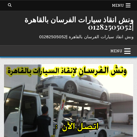
Ski
MENU
t
conten
ونش انقاذ سيارات الفرسان بالقاهرة
|01282505052
ونش انقاذ سيارات الفرسان بالقاهرة |01282505052
MENU