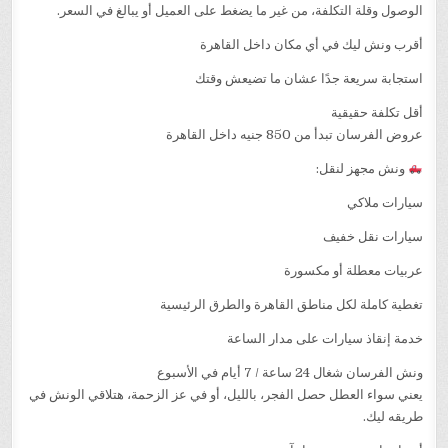
الوصول وقلة التكلفة، من غير ما يضغط على العميل أو يبالغ في السعر.
أقرب ونش ليك في أي مكان داخل القاهرة
استجابة سريعة جدًا عشان ما تضيعش وقتك
أقل تكلفة حقيقية
عروض الفرسان تبدأ من 850 جنيه داخل القاهرة
ونش مجهز لنقل:
سيارات ملاكي
سيارات نقل خفيف
عربيات معطلة أو مكسورة
تغطية كاملة لكل مناطق القاهرة والطرق الرئيسية
خدمة إنقاذ سيارات على مدار الساعة
ونش الفرسان شغال 24 ساعة / 7 أيام في الأسبوع
يعني سواء العطل حصل الفجر، بالليل، أو في عز الزحمة، هتلاقي الونش في
طريقه ليك.