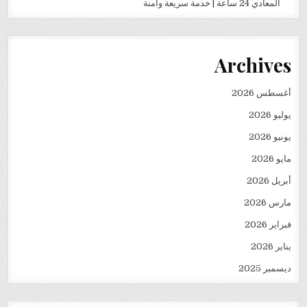
المعادي 24 ساعة | خدمة سريعة وآمنة
Archives
أغسطس 2026
يوليو 2026
يونيو 2026
مايو 2026
أبريل 2026
مارس 2026
فبراير 2026
يناير 2026
ديسمبر 2025