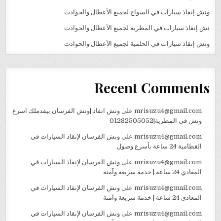
ونش إنقاذ سيارات في السواح لجميع الأعطال والحوادث
نش إنقاذ سيارات في المطرية لجميع الأعطال والحوادث
ونش إنقاذ سيارات في الحلمية لجميع الأعطال والحوادث
Recent Comments
mrisuzu4@gmail.com
على
ونش انقاذ |ونش الفرسان بيقدملك اسرع
ونش في المطرية|01282505052
mrisuzu4@gmail.com
على
ونش الفرسان لإنقاذ السيارات في
القطامية 24 ساعة بأسرع وصول
mrisuzu4@gmail.com
على
ونش الفرسان لإنقاذ السيارات في
المعادي 24 ساعة | خدمة سريعة وآمنة
mrisuzu4@gmail.com
على
ونش الفرسان لإنقاذ السيارات في
المعادي 24 ساعة | خدمة سريعة وآمنة
mrisuzu4@gmail.com
على
ونش الفرسان لإنقاذ السيارات في