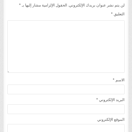
لن يتم نشر عنوان بريدك الإلكتروني.
الحقول الإلزامية مشار إليها بـ
*
التعليق
*
الاسم
*
البريد الإلكتروني
*
الموقع الإلكتروني