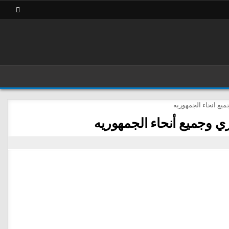
ري وجميع أنحاء الجمهوريه