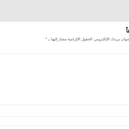
ت
ً
وان بريدك الإلكتروني.
الحقول الإلزامية مشار إليها بـ
*