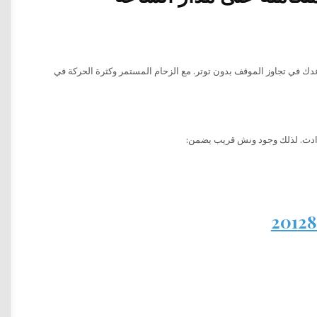
دك في تجاوز الموقف بدون توتر. مع الزحام المستمر وكثرة الحركة في
لحوادث. لذلك وجود ونش قريب يضمن: