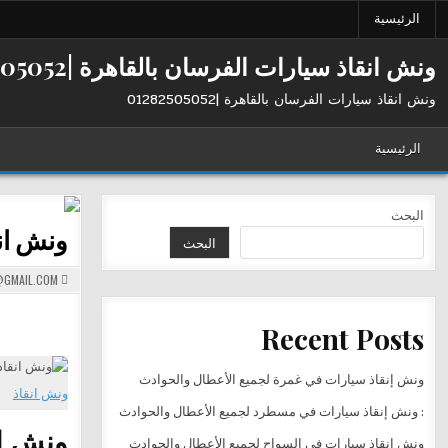
Ski
الرئيسية
t
conten
ونش انقاذ سيارات الفرسان بالقاهرة |01282505052
ونش انقاذ سيارات الفرسان بالقاهرة |01282505052
الرئيسية
البحث
ونش ان
البحث
GMAIL.COM
Recent Posts
ونش إنقاذ سيارات في غمرة لجميع الأعطال والحوادث
ونش انقاذ
: ونش إنقاذ سيارات في مسطرد لجميع الأعطال والحوادث
ونش إن
ونش إنقاذ سيارات في السواح لجميع الأعطال والحوادث