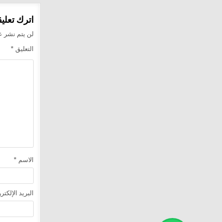
اترك تعليقا
لن يتم نشر عن
التعليق
*
الاسم
*
البريد الإلكت