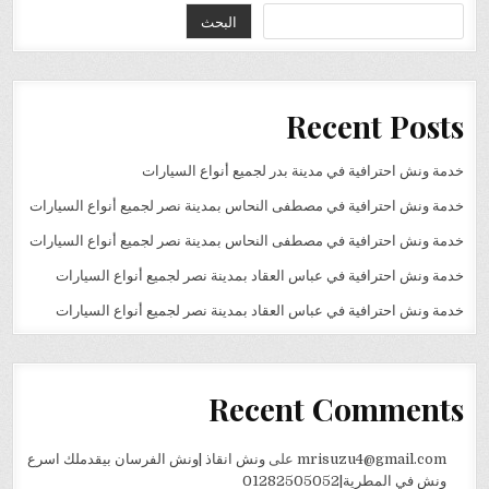
البحث
Recent Posts
خدمة ونش احترافية في مدينة بدر لجميع أنواع السيارات
خدمة ونش احترافية في مصطفى النحاس بمدينة نصر لجميع أنواع السيارات
خدمة ونش احترافية في مصطفى النحاس بمدينة نصر لجميع أنواع السيارات
خدمة ونش احترافية في عباس العقاد بمدينة نصر لجميع أنواع السيارات
خدمة ونش احترافية في عباس العقاد بمدينة نصر لجميع أنواع السيارات
Recent Comments
mrisuzu4@gmail.com
على
ونش انقاذ |ونش الفرسان بيقدملك اسرع
ونش في المطرية|01282505052