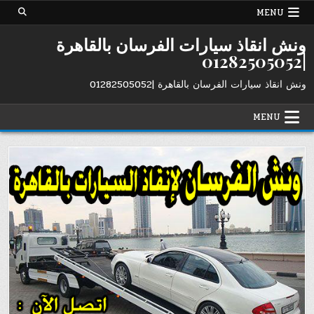
Ski
MENU
t
conten
ونش انقاذ سيارات الفرسان بالقاهرة
|01282505052
ونش انقاذ سيارات الفرسان بالقاهرة |01282505052
MENU