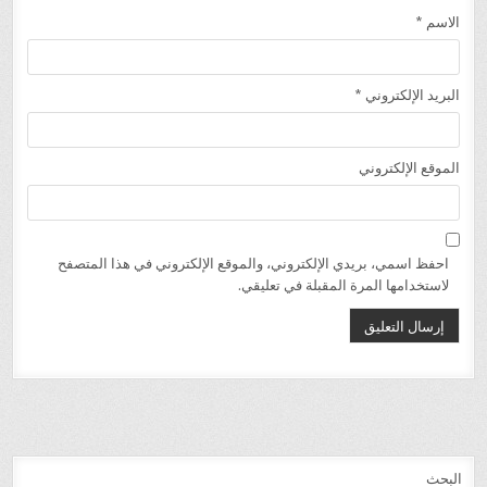
الاسم
*
البريد الإلكتروني
*
الموقع الإلكتروني
احفظ اسمي، بريدي الإلكتروني، والموقع الإلكتروني في هذا المتصفح
لاستخدامها المرة المقبلة في تعليقي.
البحث