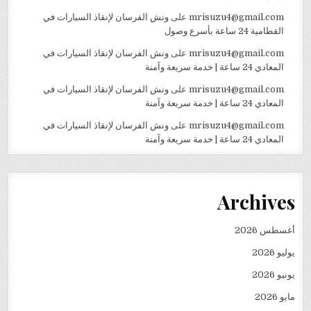
mrisuzu4@gmail.com
على
ونش الفرسان لإنقاذ السيارات في
القطامية 24 ساعة بأسرع وصول
mrisuzu4@gmail.com
على
ونش الفرسان لإنقاذ السيارات في
المعادي 24 ساعة | خدمة سريعة وآمنة
mrisuzu4@gmail.com
على
ونش الفرسان لإنقاذ السيارات في
المعادي 24 ساعة | خدمة سريعة وآمنة
mrisuzu4@gmail.com
على
ونش الفرسان لإنقاذ السيارات في
المعادي 24 ساعة | خدمة سريعة وآمنة
Archives
أغسطس 2026
يوليو 2026
يونيو 2026
مايو 2026