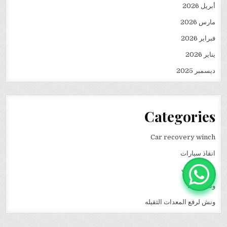
أبريل 2026
مارس 2026
فبراير 2026
يناير 2026
ديسمبر 2025
Categories
Car recovery winch
انقاذ سيارات
نقل كرفانات
ونش انقاذ
ونش لرفع المعدات الثقيله