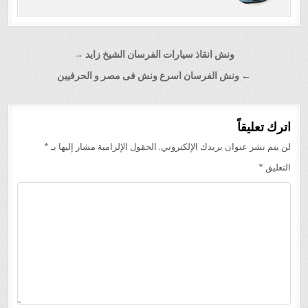
تصفّح
ونش انقاذ سيارات الفرسان الشيخ زايد →
المقالات
← ونش الفرسان اسرع ونش فى مصر و الحرفيين
اترك تعليقاً
لن يتم نشر عنوان بريدك الإلكتروني.
الحقول الإلزامية مشار إليها بـ
*
التعليق
*