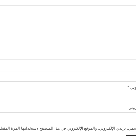
روني
*
روني
ي، بريدي الإلكتروني، والموقع الإلكتروني في هذا المتصفح لاستخدامها المرة المقبلة