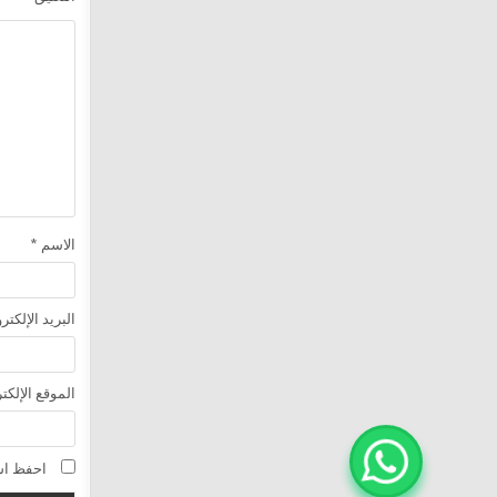
الاسم
*
البريد الإلكت
الموقع الإلكت
احفظ اسم