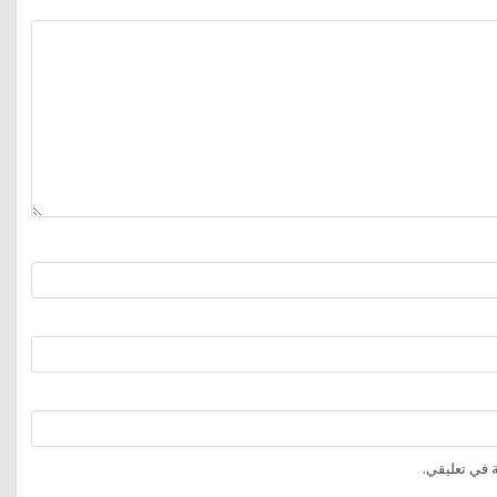
 في تعليقي.