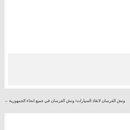
ونش الفرسان لانقاذ السيارات/ ونش الفرسان في جميع انحاء الجمهورية →