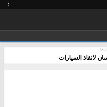
ان لانقاذ السيارات