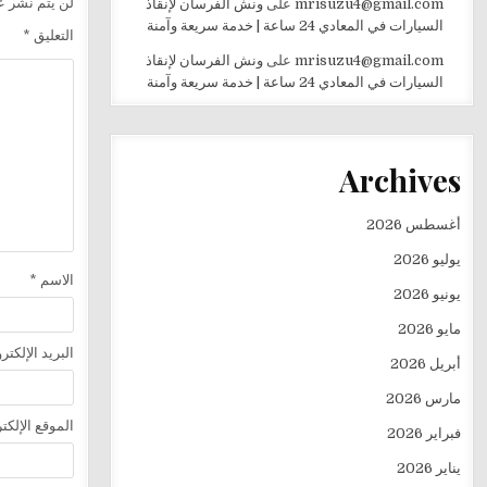
لن يتم نشر عن
mrisuzu4@gmail.com
على
ونش الفرسان لإنقاذ
السيارات في المعادي 24 ساعة | خدمة سريعة وآمنة
التعليق
*
mrisuzu4@gmail.com
على
ونش الفرسان لإنقاذ
السيارات في المعادي 24 ساعة | خدمة سريعة وآمنة
Archives
أغسطس 2026
يوليو 2026
الاسم
*
يونيو 2026
مايو 2026
البريد الإلكت
أبريل 2026
مارس 2026
الموقع الإلكت
فبراير 2026
يناير 2026