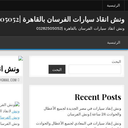
Ski
الرئيسية
t
conten
ونش انقاذ سيارات الفرسان بالقاهرة |01282505052
ونش انقاذ سيارات الفرسان بالقاهرة |01282505052
الرئيسية
البحث
ونش انق
البحث
GMAIL.COM
Recent Posts
ونش إنقاذ سيارات في مصر الجديدة لجميع الأعطال
ونش
لانقاذ ا
والحوادث 24 ساعة | ونش الفرسان
ونش الفرسا
ونش إنقاذ سيارات في المعادي لجميع الأعطال والحوادث
ونش الفرسان