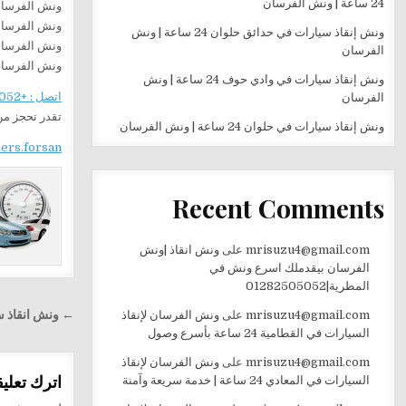
24 ساعة | ونش الفرسان
ونش الفرسان
ونش الفرسان
ونش إنقاذ سيارات في حدائق حلوان 24 ساعة | ونش
ونش الفرسان
الفرسان
ونش الفرسان 
ونش إنقاذ سيارات في وادي حوف 24 ساعة | ونش
اتصل : +201282505052
الفرسان
تقدر تحجز من
ونش إنقاذ سيارات في حلوان 24 ساعة | ونش الفرسان
sers.forsan
Recent Comments
mrisuzu4@gmail.com
على
ونش انقاذ |ونش
الفرسان بيقدملك اسرع ونش في
المطرية|01282505052
تصفّح
mrisuzu4@gmail.com
على
ونش الفرسان لإنقاذ
← ونش انقاذ سي
المقالا
السيارات في القطامية 24 ساعة بأسرع وصول
mrisuzu4@gmail.com
على
ونش الفرسان لإنقاذ
اترك تعليقا
السيارات في المعادي 24 ساعة | خدمة سريعة وآمنة