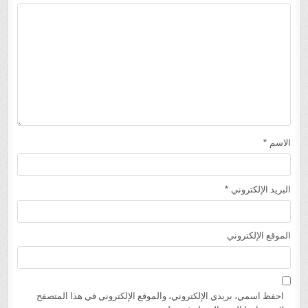
الاسم
*
البريد الإلكتروني
*
الموقع الإلكتروني
احفظ اسمي، بريدي الإلكتروني، والموقع الإلكتروني في هذا المتصفح