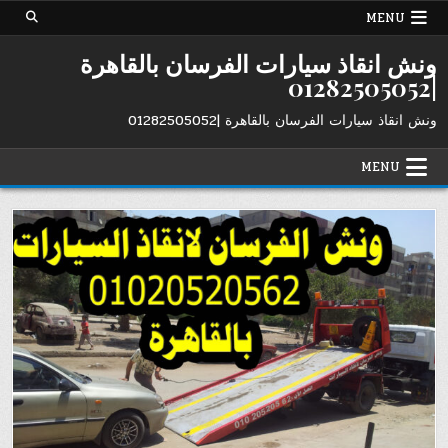
Ski
MENU
t
conten
ونش انقاذ سيارات الفرسان بالقاهرة
|01282505052
ونش انقاذ سيارات الفرسان بالقاهرة |01282505052
MENU