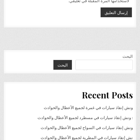
لاستخدامها المرة المقبلة في تعليقي.
البحث
البحث
Recent Posts
ونش إنقاذ سيارات في غمرة لجميع الأعطال والحوادث
: ونش إنقاذ سيارات في مسطرد لجميع الأعطال والحوادث
ونش إنقاذ سيارات في السواح لجميع الأعطال والحوادث
نش إنقاذ سيارات في المطرية لجميع الأعطال والحوادث