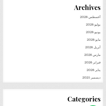
Archives
أغسطس 2026
يوليو 2026
يونيو 2026
مايو 2026
أبريل 2026
مارس 2026
فبراير 2026
يناير 2026
ديسمبر 2025
Categories