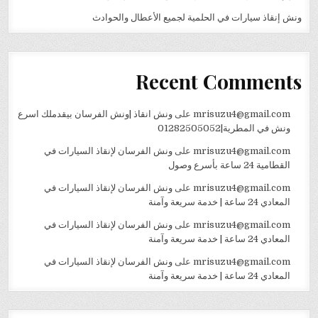
ونش إنقاذ سيارات في الحلمية لجميع الأعطال والحوادث
Recent Comments
mrisuzu4@gmail.com
على
ونش انقاذ |ونش الفرسان بيقدملك اسرع
ونش في المطرية|01282505052
mrisuzu4@gmail.com
على
ونش الفرسان لإنقاذ السيارات في
القطامية 24 ساعة بأسرع وصول
mrisuzu4@gmail.com
على
ونش الفرسان لإنقاذ السيارات في
المعادي 24 ساعة | خدمة سريعة وآمنة
mrisuzu4@gmail.com
على
ونش الفرسان لإنقاذ السيارات في
المعادي 24 ساعة | خدمة سريعة وآمنة
mrisuzu4@gmail.com
على
ونش الفرسان لإنقاذ السيارات في
المعادي 24 ساعة | خدمة سريعة وآمنة