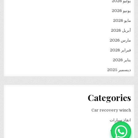
يوليو 2026
يونيو 2026
مايو 2026
أبريل 2026
مارس 2026
فبراير 2026
يناير 2026
ديسمبر 2025
Categories
Car recovery winch
انقاذ سيارات
نقل كرفانات