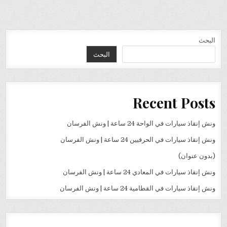
البحث
البحث
Recent Posts
ونش إنقاذ سيارات في الواحة 24 ساعة | ونش الفرسان
ونش إنقاذ سيارات في الحرفيين 24 ساعة | ونش الفرسان
(بدون عنوان)
ونش إنقاذ سيارات في المعادي 24 ساعة | ونش الفرسان
ونش إنقاذ سيارات في القطامية 24 ساعة | ونش الفرسان