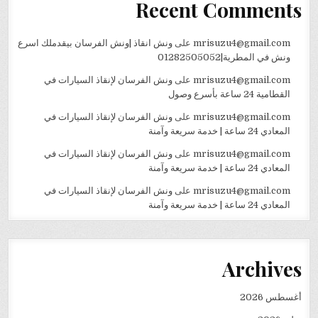
Recent Comments
mrisuzu4@gmail.com
على
ونش انقاذ |ونش الفرسان بيقدملك اسرع
ونش في المطرية|01282505052
mrisuzu4@gmail.com
على
ونش الفرسان لإنقاذ السيارات في
القطامية 24 ساعة بأسرع وصول
mrisuzu4@gmail.com
على
ونش الفرسان لإنقاذ السيارات في
المعادي 24 ساعة | خدمة سريعة وآمنة
mrisuzu4@gmail.com
على
ونش الفرسان لإنقاذ السيارات في
المعادي 24 ساعة | خدمة سريعة وآمنة
mrisuzu4@gmail.com
على
ونش الفرسان لإنقاذ السيارات في
المعادي 24 ساعة | خدمة سريعة وآمنة
Archives
أغسطس 2026