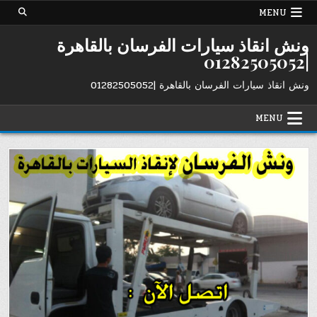
Ski
MENU
t
conten
ونش انقاذ سيارات الفرسان بالقاهرة
|01282505052
ونش انقاذ سيارات الفرسان بالقاهرة |01282505052
MENU