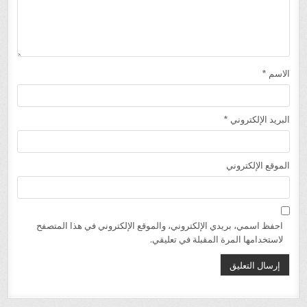
الاسم
*
البريد الإلكتروني
*
الموقع الإلكتروني
احفظ اسمي، بريدي الإلكتروني، والموقع الإلكتروني في هذا المتصفح
لاستخدامها المرة المقبلة في تعليقي.