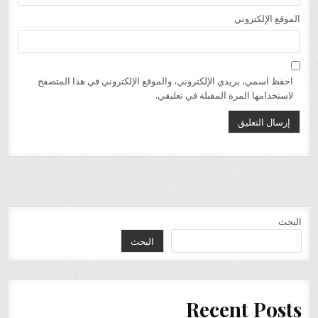
الموقع الإلكتروني
احفظ اسمي، بريدي الإلكتروني، والموقع الإلكتروني في هذا المتصفح
لاستخدامها المرة المقبلة في تعليقي.
البحث
البحث
Recent Posts