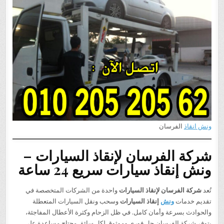
ونش انقاذ
الفرسان
شركة الفرسان لإنقاذ السيارات –
ونش إنقاذ سيارات سريع 24 ساعة
تُعد
شركة الفرسان لإنقاذ السيارات
واحدة من الشركات المتخصصة في
تقديم خدمات
ونش
إنقاذ السيارات
وسحب ونقل السيارات المتعطلة
والحوادث بسرعة وأمان كامل. في ظل الزحام وكثرة الأعطال المفاجئة،
بتوفر شركة الفرسان حل فوري وموثوق لكل سائق محتاج مساعدة على