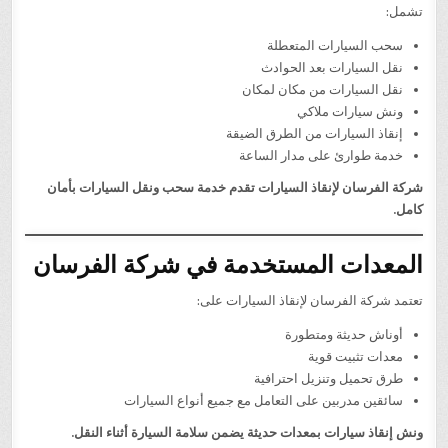
تشمل:
سحب السيارات المتعطلة
نقل السيارات بعد الحوادث
نقل السيارات من مكان لمكان
ونش سيارات ملاكي
إنقاذ السيارات من الطرق الضيقة
خدمة طوارئ على مدار الساعة
شركة الفرسان لإنقاذ السيارات تقدم خدمة سحب ونقل السيارات بأمان
كامل.
المعدات المستخدمة في شركة الفرسان
تعتمد شركة الفرسان لإنقاذ السيارات على:
أوناش حديثة ومتطورة
معدات تثبيت قوية
طرق تحميل وتنزيل احترافية
سائقين مدربين على التعامل مع جميع أنواع السيارات
ونش إنقاذ سيارات بمعدات حديثة يضمن سلامة السيارة أثناء النقل.