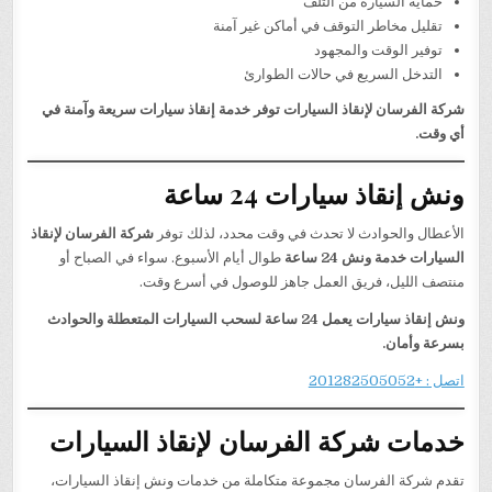
حماية السيارة من التلف
تقليل مخاطر التوقف في أماكن غير آمنة
توفير الوقت والمجهود
التدخل السريع في حالات الطوارئ
شركة الفرسان لإنقاذ السيارات توفر خدمة إنقاذ سيارات سريعة وآمنة في
أي وقت.
ونش إنقاذ سيارات 24 ساعة
الأعطال والحوادث لا تحدث في وقت محدد، لذلك توفر
شركة الفرسان لإنقاذ
السيارات خدمة ونش 24 ساعة
طوال أيام الأسبوع. سواء في الصباح أو
منتصف الليل، فريق العمل جاهز للوصول في أسرع وقت.
ونش إنقاذ سيارات يعمل 24 ساعة لسحب السيارات المتعطلة والحوادث
بسرعة وأمان.
اتصل : +201282505052
خدمات شركة الفرسان لإنقاذ السيارات
تقدم شركة الفرسان مجموعة متكاملة من خدمات ونش إنقاذ السيارات،