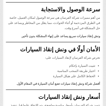
سرعة الوصول والاستجابة
من أهم مميزات شركة الفرسان هي سرعة الوصول لمكان العميل، خاصة
في الطرق المزدحمة أو أثناء الحوادث، مما يقلل من المخاطر ويساعد على
حل المشكلة في أسرع وقت.
ونش إنقاذ سيارات سريع يساعد على إنهاء المشكلة بدون تأخير.
الأمان أولًا في ونش إنقاذ السيارات
تحرص شركة الفرسان لإنقاذ السيارات على:
تثبيت السيارة بإحكام
اختيار طريقة السحب المناسبة
الحفاظ الكامل على هيكل السيارة
أفضل شركة ونش إنقاذ سيارات تضع أمان السيارة في المقام الأول.
أسعار ونش إنقاذ السيارات
تتميز شركة الفرسان بأسعار مناسبة وواضحة، يتم الاتفاق عليها قبل تنفيذ