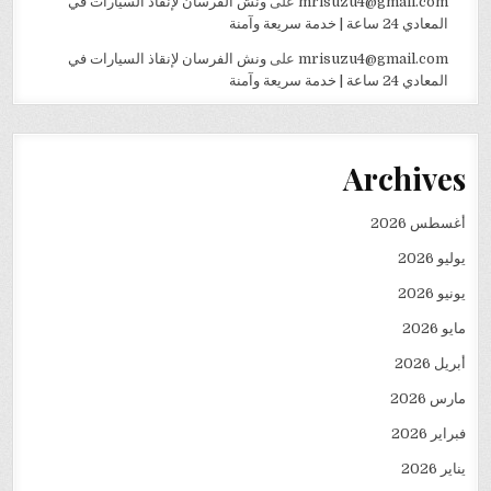
mrisuzu4@gmail.com
على
ونش الفرسان لإنقاذ السيارات في
المعادي 24 ساعة | خدمة سريعة وآمنة
mrisuzu4@gmail.com
على
ونش الفرسان لإنقاذ السيارات في
المعادي 24 ساعة | خدمة سريعة وآمنة
Archives
أغسطس 2026
يوليو 2026
يونيو 2026
مايو 2026
أبريل 2026
مارس 2026
فبراير 2026
يناير 2026