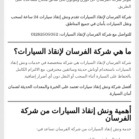
الطريق.
شركة الفرسان لإنقاذ السيارات تقدم ونش إنقاذ سيارات 24 ساعة لسحب
ونقل السيارات بأمان في جميع المناطق.
للتواصل مع شركة الفرسان لإنقاذ السيارات: 01282505052
ما هي شركة الفرسان لإنقاذ السيارات؟
شركة الفرسان لإنقاذ السيارات هي شركة متخصصة في خدمات ونش إنقاذ
السيارات باستخدام أوناش حديثة وسائقين محترفين، مع الالتزام الكامل
بالحفاظ على السيارة أثناء السحب أو النقل دون أي أضرار إضافية.
أفضل شركة ونش إنقاذ سيارات تعتمد على الخبرة والمعدات الحديثة لضمان
أمان السيارة.
أهمية ونش إنقاذ السيارات من شركة
الفرسان
خدمة ونش إنقاذ السيارات من شركة الفرسان تساعد في: