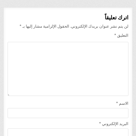
اترك تعليقاً
لن يتم نشر عنوان بريدك الإلكتروني.
الحقول الإلزامية مشار إليها بـ
*
التعليق
*
الاسم
*
البريد الإلكتروني
*