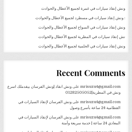
ونش إنقاذ سيارات في غمرة لجميع الأعطال والحوادث
: ونش إنقاذ سيارات في مسطرد لجميع الأعطال والحوادث
ونش إنقاذ سيارات في السواح لجميع الأعطال والحوادث
نش إنقاذ سيارات في المطرية لجميع الأعطال والحوادث
ونش إنقاذ سيارات في الحلمية لجميع الأعطال والحوادث
Recent Comments
mrisuzu4@gmail.com
على
ونش انقاذ |ونش الفرسان بيقدملك اسرع
ونش في المطرية|01282505052
mrisuzu4@gmail.com
على
ونش الفرسان لإنقاذ السيارات في
القطامية 24 ساعة بأسرع وصول
mrisuzu4@gmail.com
على
ونش الفرسان لإنقاذ السيارات في
المعادي 24 ساعة | خدمة سريعة وآمنة