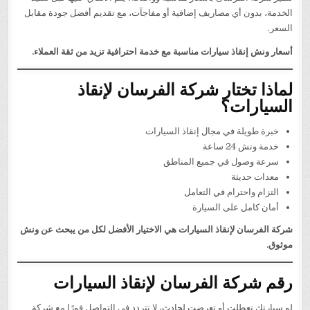
الخدمة، بدون أي مصاريف إضافية أو مفاجآت، مع تقديم أفضل جودة مقابل
السعر.
أسعار ونش إنقاذ سيارات مناسبة مع خدمة احترافية تزيد من ثقة العملاء.
لماذا تختار شركة الفرسان لإنقاذ
السيارات؟
خبرة طويلة في مجال إنقاذ السيارات
خدمة ونش 24 ساعة
سرعة وصول في جميع المناطق
معدات حديثة
التزام واحترام في التعامل
أمان كامل على السيارة
شركة الفرسان لإنقاذ السيارات هي الاختيار الأفضل لكل من يبحث عن ونش
موثوق.
رقم شركة الفرسان لإنقاذ السيارات
لو سيارتك تعطلت أو تعرضت لحادث، لا تتردد في التواصل فورًا مع شركة