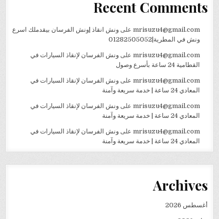
Recent Comments
mrisuzu4@gmail.com
على
ونش انقاذ |ونش الفرسان بيقدملك اسرع
ونش في المطرية|01282505052
mrisuzu4@gmail.com
على
ونش الفرسان لإنقاذ السيارات في
القطامية 24 ساعة بأسرع وصول
mrisuzu4@gmail.com
على
ونش الفرسان لإنقاذ السيارات في
المعادي 24 ساعة | خدمة سريعة وآمنة
mrisuzu4@gmail.com
على
ونش الفرسان لإنقاذ السيارات في
المعادي 24 ساعة | خدمة سريعة وآمنة
mrisuzu4@gmail.com
على
ونش الفرسان لإنقاذ السيارات في
المعادي 24 ساعة | خدمة سريعة وآمنة
Archives
أغسطس 2026