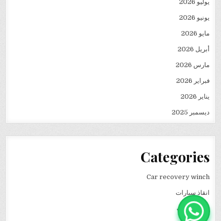
يوليو 2026
يونيو 2026
مايو 2026
أبريل 2026
مارس 2026
فبراير 2026
يناير 2026
ديسمبر 2025
Categories
Car recovery winch
انقاذ سيارات
نقل كرفانات