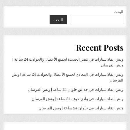
البحث
البحث
Recent Posts
ونش إنقاذ سيارات في مصر الجديدة لجميع الأعطال والحوادث 24 ساعة |
ونش الفرسان
ونش إنقاذ سيارات في المعادي لجميع الأعطال والحوادث 24 ساعة | ونش
الفرسان
ونش إنقاذ سيارات في حدائق حلوان 24 ساعة | ونش الفرسان
ونش إنقاذ سيارات في وادي حوف 24 ساعة | ونش الفرسان
ونش إنقاذ سيارات في حلوان 24 ساعة | ونش الفرسان