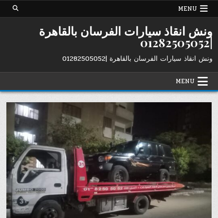
Ski
MENU
t
conten
ونش انقاذ سيارات الفرسان بالقاهرة
|01282505052
ونش انقاذ سيارات الفرسان بالقاهرة |01282505052
MENU