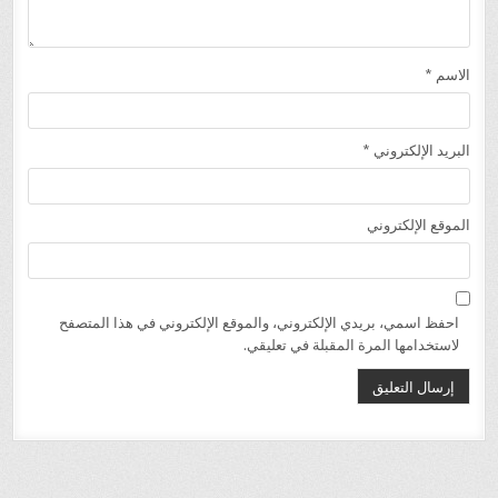
الاسم
*
البريد الإلكتروني
*
الموقع الإلكتروني
احفظ اسمي، بريدي الإلكتروني، والموقع الإلكتروني في هذا المتصفح
لاستخدامها المرة المقبلة في تعليقي.