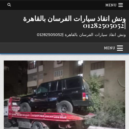
Ski
MENU
t
conten
ونش انقاذ سيارات الفرسان بالقاهرة
|01282505052
ونش انقاذ سيارات الفرسان بالقاهرة |01282505052
MENU