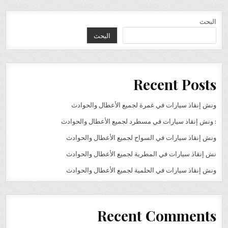
البحث
البحث
Recent Posts
ونش إنقاذ سيارات في غمرة لجميع الأعطال والحوادث
: ونش إنقاذ سيارات في مسطرد لجميع الأعطال والحوادث
ونش إنقاذ سيارات في السواح لجميع الأعطال والحوادث
نش إنقاذ سيارات في المطرية لجميع الأعطال والحوادث
ونش إنقاذ سيارات في الحلمية لجميع الأعطال والحوادث
Recent Comments