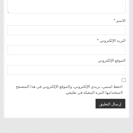
الاسم
*
البريد الإلكتروني
*
الموقع الإلكتروني
احفظ اسمي، بريدي الإلكتروني، والموقع الإلكتروني في هذا المتصفح
لاستخدامها المرة المقبلة في تعليقي.