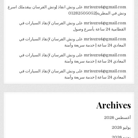
mrisuzu4@gmail.com
على
ونش انقاذ |ونش الفرسان بيقدملك اسرع
ونش في المطرية|01282505052
mrisuzu4@gmail.com
على
ونش الفرسان لإنقاذ السيارات في
القطامية 24 ساعة بأسرع وصول
mrisuzu4@gmail.com
على
ونش الفرسان لإنقاذ السيارات في
المعادي 24 ساعة | خدمة سريعة وآمنة
mrisuzu4@gmail.com
على
ونش الفرسان لإنقاذ السيارات في
المعادي 24 ساعة | خدمة سريعة وآمنة
mrisuzu4@gmail.com
على
ونش الفرسان لإنقاذ السيارات في
المعادي 24 ساعة | خدمة سريعة وآمنة
Archives
أغسطس 2026
يوليو 2026
يونيو 2026